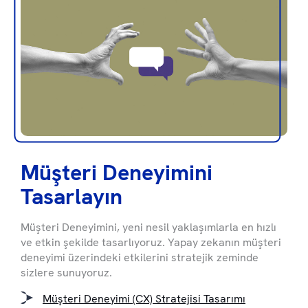
Müşteri Deneyimini
Tasarlayın
Müşteri Deneyimini, yeni nesil yaklaşımlarla en hızlı
ve etkin şekilde tasarlıyoruz. Yapay zekanın müşteri
deneyimi üzerindeki etkilerini stratejik zeminde
sizlere sunuyoruz.
Müşteri Deneyimi (CX) Stratejisi Tasarımı