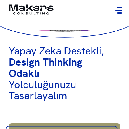
Yapay Zeka Destekli,
Design Thinking
Odaklı
Yolculuğunuzu
Tasarlayalım