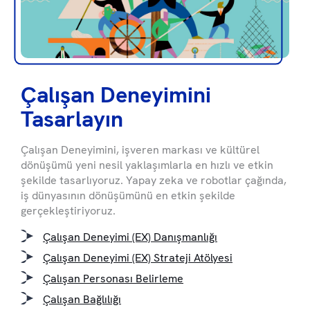
Çalışan Deneyimini
Tasarlayın
Çalışan Deneyimini, işveren markası ve kültürel
dönüşümü yeni nesil yaklaşımlarla en hızlı ve etkin
şekilde tasarlıyoruz. Yapay zeka ve robotlar çağında,
iş dünyasının dönüşümünü en etkin şekilde
gerçekleştiriyoruz.
Çalışan Deneyimi (EX) Danışmanlığı
Çalışan Deneyimi (EX) Strateji Atölyesi
Çalışan Personası Belirleme
Çalışan Bağlılığı