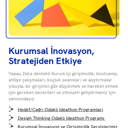
Kurumsal İnovasyon,
Stratejiden Etkiye
Yapay Zeka destekli Kurum içi girişimcilik, bootcamp,
atölye çalışmaları, koçluk seansları ve alıştırmalar
yoluyla, bir girişimci gibi düşünmek ve hareket etmek
için gereken becerileri ve zihniyeti geliştirmeniz için
yanınızdayız.
Hedef/Çağrı Odaklı Ideathon Programları
Design Thinking Odaklı Ideathon Programı
Kurumsal İnovasyon ve Girişimcilik Servislerimiz