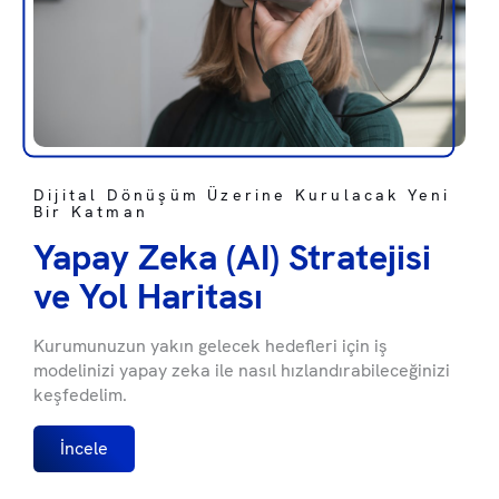
Dijital Dönüşüm Üzerine Kurulacak Yeni
Bir Katman
Yapay Zeka (AI) Stratejisi
ve Yol Haritası
Kurumunuzun yakın gelecek hedefleri için iş
modelinizi yapay zeka ile nasıl hızlandırabileceğinizi
keşfedelim.
İncele