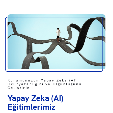
Kurumunuzun Yapay Zeka (AI)
Okuryazarlığını ve Olgunluğunu
Geliştirin
Yapay Zeka (AI)
Eğitimlerimiz