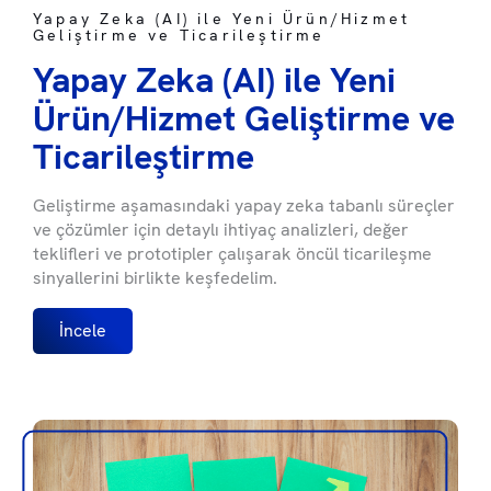
Yapay Zeka (AI) ile Yeni Ürün/Hizmet
Geliştirme ve Ticarileştirme
Yapay Zeka (AI) ile Yeni
Ürün/Hizmet Geliştirme ve
Ticarileştirme
Geliştirme aşamasındaki yapay zeka tabanlı süreçler
ve çözümler için detaylı ihtiyaç analizleri, değer
teklifleri ve prototipler çalışarak öncül ticarileşme
sinyallerini birlikte keşfedelim.
İncele