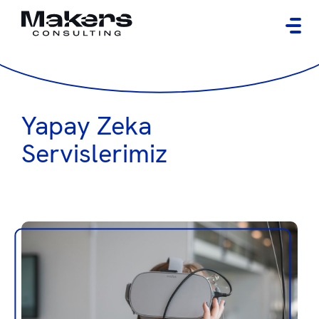
Yapay Zeka
Servislerimiz