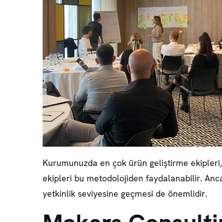
Kurumunuzda en çok ürün geliştirme ekipleri, t
ekipleri bu metodolojiden faydalanabilir. Anca
yetkinlik seviyesine geçmesi de önemlidir.