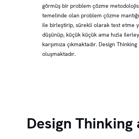
görmüş bir problem çözme metodolojisi
temelinde olan problem çözme mantığını
ile birleştirip, sürekli olarak test etme
düşünüp, küçük küçük ama hızla ilerley
karşımıza çıkmaktadır. Design Thinking
oluşmaktadır.
Design Thinking 