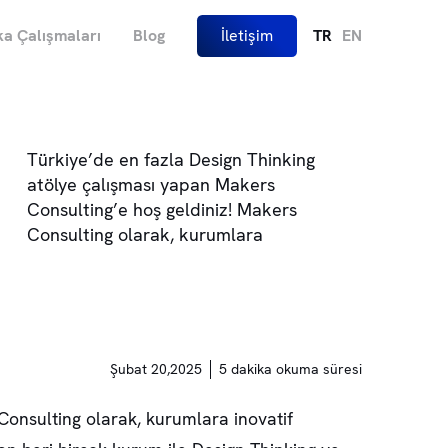
a Çalışmaları
Blog
İletişim
TR
EN
Türkiye’de en fazla Design Thinking
atölye çalışması yapan Makers
Consulting’e hoş geldiniz! Makers
Consulting olarak, kurumlara
Şubat 20,2025
5 dakika okuma süresi
onsulting olarak, kurumlara inovatif