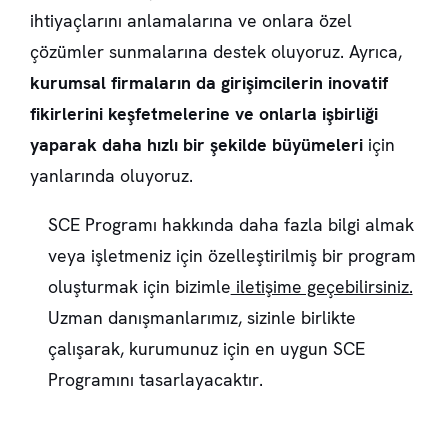
ihtiyaçlarını anlamalarına ve onlara özel
çözümler sunmalarına destek oluyoruz. Ayrıca,
kurumsal firmaların da girişimcilerin inovatif
fikirlerini keşfetmelerine ve onlarla işbirliği
yaparak daha hızlı bir şekilde büyümeleri
için
yanlarında oluyoruz.
SCE Programı hakkında daha fazla bilgi almak
veya işletmeniz için özelleştirilmiş bir program
oluşturmak için bizimle
iletişime geçebilirsiniz.
Uzman danışmanlarımız, sizinle birlikte
çalışarak, kurumunuz için en uygun SCE
Programını tasarlayacaktır.