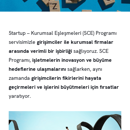
Startup – Kurumsal Eşleşmeleri (SCE) Programı
servisimizle
girişimciler ile kurumsal firmalar
arasında verimli bir işbirliği
sağlıyoruz. SCE
Programı,
işletmelerin inovasyon ve büyüme
hedeflerine ulaşmalarını
sağlarken, aynı
zamanda
girişimcilerin fikirlerini hayata
geçirmeleri ve işlerini büyütmeleri için fırsatlar
yaratıyor.