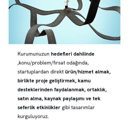
Kurumunuzun
hedefleri dahilinde
,konu/problem/fırsat odağında,
startuplardan direkt
ürün/hizmet almak,
birlikte proje geliştirmek, kamu
desteklerinden faydalanmak, ortaklık,
satın alma, kaynak paylaşımı ve tek
seferlik etkinlikler
gibi tasarımlar
kurguluyoruz.