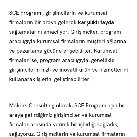
SCE Programı, girişimcilerin ve kurumsal
firmaların bir araya gelerek
karşılıklı fayda
sağlamalarını amaçlıyor. Girişimciler, program
aracılığıyla kurumsal firmaların müşteri ağlarına
ve pazarlama gücüne erişebilirler. Kurumsal
firmalar ise, program aracılığıyla, genellikle
girişimcilerin hızlı ve inovatif ürün ve hizmetlerini
kullanarak işlerini geliştirebilirler.
Makers Consulting olarak, SCE Programı için bir
araya getirdiğimiz girişimciler ve kurumsal
firmalar arasında verimli bir işbirliği sağladık,
sağlıyoruz. Girişimcilerin ve kurumsal firmaların