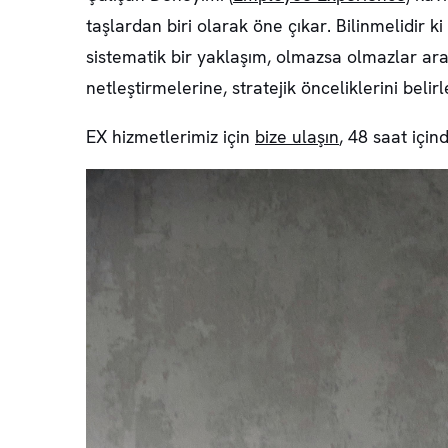
taşlardan biri olarak öne çıkar. Bilinmelidir ki
sistematik bir yaklaşım, olmazsa olmazlar ara
netleştirmelerine, stratejik önceliklerini bel
EX hizmetlerimiz için
bize ulaşın
, 48 saat için