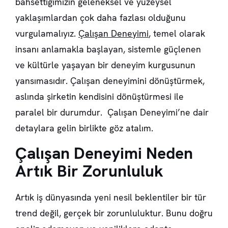
bahsettiğimizin geleneksel ve yüzeysel
yaklaşımlardan çok daha fazlası olduğunu
vurgulamalıyız.
Çalışan Deneyimi
, temel olarak
insanı anlamakla başlayan, sistemle güçlenen
ve kültürle yaşayan bir deneyim kurgusunun
yansımasıdır. Çalışan deneyimini dönüştürmek,
aslında şirketin kendisini dönüştürmesi ile
paralel bir durumdur. Çalışan Deneyimi’ne dair
detaylara gelin birlikte göz atalım.
Çalışan Deneyimi Neden
Artık Bir Zorunluluk
Artık iş dünyasında yeni nesil beklentiler bir tür
trend değil, gerçek bir zorunluluktur. Bunu doğru