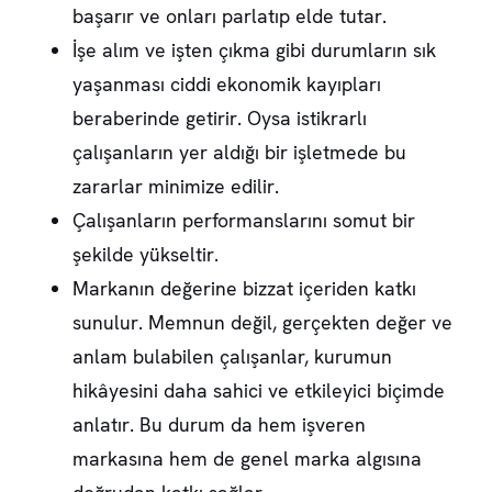
başarır ve onları parlatıp elde tutar.
İşe alım ve işten çıkma gibi durumların sık
yaşanması ciddi ekonomik kayıpları
beraberinde getirir. Oysa istikrarlı
çalışanların yer aldığı bir işletmede bu
zararlar minimize edilir.
Çalışanların performanslarını somut bir
şekilde yükseltir.
Markanın değerine bizzat içeriden katkı
sunulur. Memnun değil, gerçekten değer ve
anlam bulabilen çalışanlar, kurumun
hikâyesini daha sahici ve etkileyici biçimde
anlatır. Bu durum da hem işveren
markasına hem de genel marka algısına