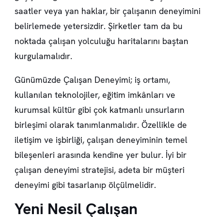
saatler veya yan haklar, bir çalışanın deneyimini
belirlemede yetersizdir. Şirketler tam da bu
noktada çalışan yolculuğu haritalarını baştan
kurgulamalıdır.
Günümüzde Çalışan Deneyimi; iş ortamı,
kullanılan teknolojiler, eğitim imkânları ve
kurumsal kültür gibi çok katmanlı unsurların
birleşimi olarak tanımlanmalıdır. Özellikle de
iletişim ve işbirliği, çalışan deneyiminin temel
bileşenleri arasında kendine yer bulur. İyi bir
çalışan deneyimi stratejisi, adeta bir müşteri
deneyimi gibi tasarlanıp ölçülmelidir.
Yeni Nesil Çalışan