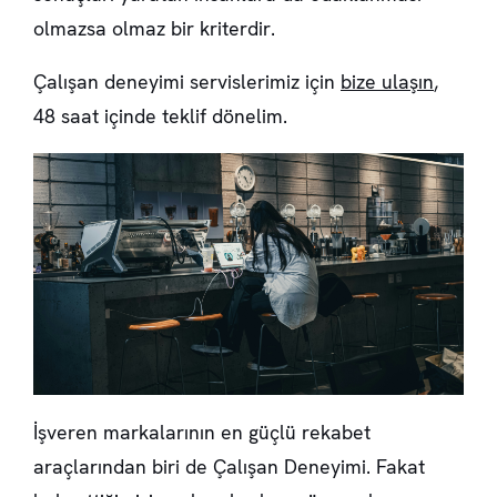
olmazsa olmaz bir kriterdir.
Çalışan deneyimi servislerimiz için
bize ulaşın
,
48 saat içinde teklif dönelim.
İşveren markalarının en güçlü rekabet
araçlarından biri de Çalışan Deneyimi. Fakat