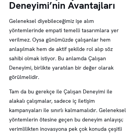
Deneyimi’nin Avantajları
Geleneksel diyebileceğimiz işe alım
yöntemlerinde empati temelli tasarımlara yer
verilmez. Oysa günümüzde çalışanlar hem
anlaşılmak hem de aktif şekilde rol alıp söz
sahibi olmak istiyor. Bu anlamda Çalışan
Deneyimi, birlikte yaratılan bir değer olarak
görülmelidir.
Tam da bu gerekçe ile Çalışan Deneyimi ile
alakalı çalışmalar, sadece iç iletişim
kampanyaları ile sınırlı kalmamalıdır. Geleneksel
yöntemlerin ötesine geçen bu deneyim anlayışı;
verimlilikten inovasyona pek çok konuda çeşitli