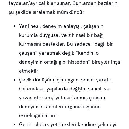
faydalar/ayrıcalıklar sunar. Bunlardan bazılarını
şu şekilde sıralamak mümkündür:
Yeni nesil deneyim anlayışı, çalışanın
kurumla duygusal ve zihinsel bir bağ
kurmasını destekler. Bu sadece “bağlı bir
çalışan” yaratmak değil; “kendini o
deneyimin ortağı gibi hisseden” bireyler inşa
etmektir.
Çevik dönüşüm için uygun zemini yaratır.
Geleneksel yapılarda değişim sancılı ve
yavaş işlerken, iyi tasarlanmış çalışan
deneyimi sistemleri organizasyonun
esnekliğini artırır.
Genel olarak yetenekleri kendine çekmeyi