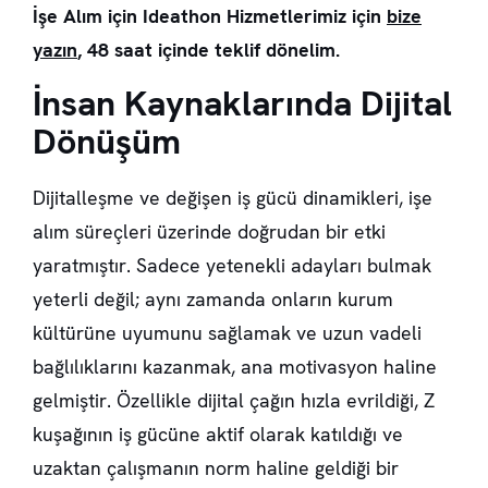
İşe Alım için Ideathon Hizmetlerimiz için
bize
yazın
, 48 saat içinde teklif dönelim.
İnsan Kaynaklarında Dijital
Dönüşüm
Dijitalleşme ve değişen iş gücü dinamikleri, işe
alım süreçleri üzerinde doğrudan bir etki
yaratmıştır. Sadece yetenekli adayları bulmak
yeterli değil; aynı zamanda onların kurum
kültürüne uyumunu sağlamak ve uzun vadeli
bağlılıklarını kazanmak, ana motivasyon haline
gelmiştir. Özellikle dijital çağın hızla evrildiği, Z
kuşağının iş gücüne aktif olarak katıldığı ve
uzaktan çalışmanın norm haline geldiği bir