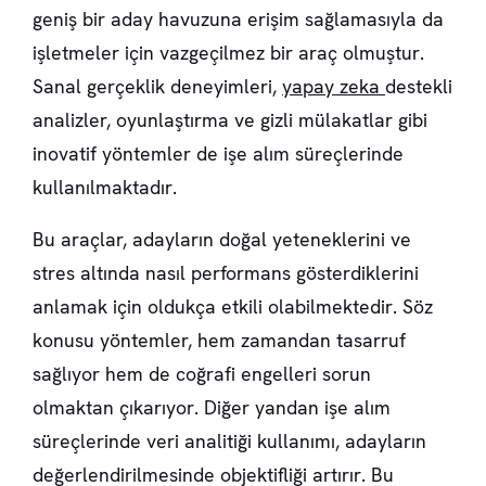
geniş bir aday havuzuna erişim sağlamasıyla da
işletmeler için vazgeçilmez bir araç olmuştur.
Sanal gerçeklik deneyimleri,
yapay zeka
destekli
analizler, oyunlaştırma ve gizli mülakatlar gibi
inovatif yöntemler de işe alım süreçlerinde
kullanılmaktadır.
Bu araçlar, adayların doğal yeteneklerini ve
stres altında nasıl performans gösterdiklerini
anlamak için oldukça etkili olabilmektedir. Söz
konusu yöntemler, hem zamandan tasarruf
sağlıyor hem de coğrafi engelleri sorun
olmaktan çıkarıyor. Diğer yandan işe alım
süreçlerinde veri analitiği kullanımı, adayların
değerlendirilmesinde objektifliği artırır. Bu