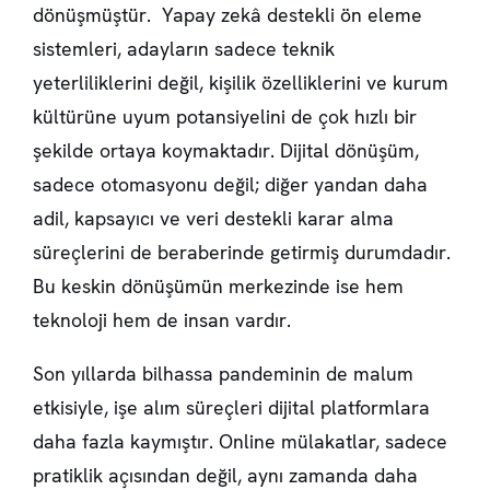
dönüşmüştür. Yapay zekâ destekli ön eleme
sistemleri, adayların sadece teknik
yeterliliklerini değil, kişilik özelliklerini ve kurum
kültürüne uyum potansiyelini de çok hızlı bir
şekilde ortaya koymaktadır. Dijital dönüşüm,
sadece otomasyonu değil; diğer yandan daha
adil, kapsayıcı ve veri destekli karar alma
süreçlerini de beraberinde getirmiş durumdadır.
Bu keskin dönüşümün merkezinde ise hem
teknoloji hem de insan vardır.
Son yıllarda bilhassa pandeminin de malum
etkisiyle, işe alım süreçleri dijital platformlara
daha fazla kaymıştır. Online mülakatlar, sadece
pratiklik açısından değil, aynı zamanda daha