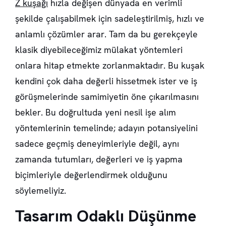
Z kuşağı
hızla değişen dünyada en verimli
şekilde çalışabilmek için sadeleştirilmiş, hızlı ve
anlamlı çözümler arar. Tam da bu gerekçeyle
klasik diyebileceğimiz mülakat yöntemleri
onlara hitap etmekte zorlanmaktadır. Bu kuşak
kendini çok daha değerli hissetmek ister ve iş
görüşmelerinde samimiyetin öne çıkarılmasını
bekler. Bu doğrultuda yeni nesil işe alım
yöntemlerinin temelinde; adayın potansiyelini
sadece geçmiş deneyimleriyle değil, aynı
zamanda tutumları, değerleri ve iş yapma
biçimleriyle değerlendirmek olduğunu
söylemeliyiz.
Tasarım Odaklı Düşünme