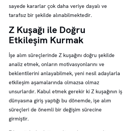
sayede kararlar çok daha veriye dayalı ve
tarafsız bir şekilde alınabilmektedir.
Z Kuşağı ile Doğru
Etkileşim Kurmak
İşe alım süreçlerinde Z kuşağını doğru şekilde
analiz etmek, onların motivasyonlarını ve
beklentilerini anlayabilmek, yeni nesil adaylarla
etkileşim aşamalarında olmazsa olmaz
unsurlardır. Kabul etmek gerekir ki Z kuşağının iş
dünyasına giriş yaptığı bu dönemde, işe alım
süreçleri de önemli bir değişim sürecine
girmiştir.