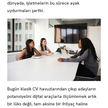
dünyada, işletmelerin bu sürece ayak
uydurmaları şarttır.
Bugün klasik CV havuzlarından çıkıp adayların
potansiyelini dijital araçlarla ölçümlemek artık
bir lüks değil, tam aksine bir ihtiyaç haline