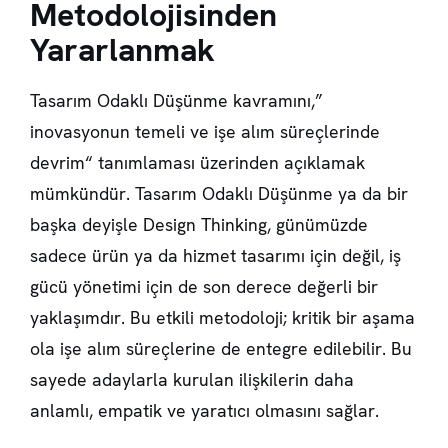
Metodolojisinden
Yararlanmak
Tasarım Odaklı Düşünme kavramını,”
inovasyonun temeli ve işe alım süreçlerinde
devrim“ tanımlaması üzerinden açıklamak
mümkündür. Tasarım Odaklı Düşünme ya da bir
başka deyişle Design Thinking, günümüzde
sadece ürün ya da hizmet tasarımı için değil, iş
gücü yönetimi için de son derece değerli bir
yaklaşımdır. Bu etkili metodoloji; kritik bir aşama
ola işe alım süreçlerine de entegre edilebilir. Bu
sayede adaylarla kurulan ilişkilerin daha
anlamlı, empatik ve yaratıcı olmasını sağlar.