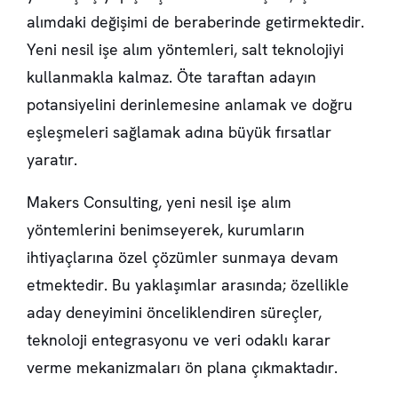
alımdaki değişimi de beraberinde getirmektedir.
Yeni nesil işe alım yöntemleri, salt teknolojiyi
kullanmakla kalmaz. Öte taraftan adayın
potansiyelini derinlemesine anlamak ve doğru
eşleşmeleri sağlamak adına büyük fırsatlar
yaratır.
Makers Consulting, yeni nesil işe alım
yöntemlerini benimseyerek, kurumların
ihtiyaçlarına özel çözümler sunmaya devam
etmektedir. Bu yaklaşımlar arasında; özellikle
aday deneyimini önceliklendiren süreçler,
teknoloji entegrasyonu ve veri odaklı karar
verme mekanizmaları ön plana çıkmaktadır.