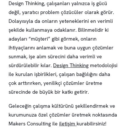
Design Thinking, çalışanları yalnızca iş gücü
değil, yaratıcı problem çözücüler olarak görür.
Dolayısıyla da onların yeteneklerini en verimli
şekilde kullanmaya odaklanır. Bilinmelidir ki
adayları “müşteri” gibi görmek, onların
ihtiyaçlarını anlamak ve buna uygun çözümler
sunmak, işe alım sürecini daha verimli ve
sürdürülebilir kılar.
Design Thinking
metodolojisi
ile kurulan işbirlikleri, çalışan bağlılığını daha
çok arttırırken, yenilikçi çözümler üretme
sürecinde de büyük bir katkı getirir.
Geleceğin çalışma kültürünü şekillendirmek ve
kurumunuza özel çözümler üretmek noktasında
Makers Consulting ile
iletişim
kurabilirsiniz!