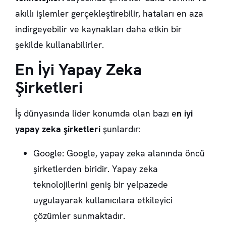
akıllı işlemler gerçekleştirebilir, hataları en aza
indirgeyebilir ve kaynakları daha etkin bir
şekilde kullanabilirler.
En İyi Yapay Zeka
Şirketleri
İş dünyasında lider konumda olan bazı e
n iyi
yapay zeka şirketleri
şunlardır:
Google: Google, yapay zeka alanında öncü
şirketlerden biridir. Yapay zeka
teknolojilerini geniş bir yelpazede
uygulayarak kullanıcılara etkileyici
çözümler sunmaktadır.