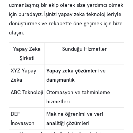
uzmanlaşmış bir ekip olarak size yardımcı olmak
için buradayız. İşinizi yapay zeka teknolojileriyle
dönüştürmek ve rekabette öne geçmek için bize
ulaşın.
Yapay Zeka
Sunduğu Hizmetler
Şirketi
XYZ Yapay
Yapay zeka çözümleri
ve
Zeka
danışmanlık
ABC Teknoloji
Otomasyon ve tahminleme
hizmetleri
DEF
Makine öğrenimi ve veri
İnovasyon
analitiği çözümleri