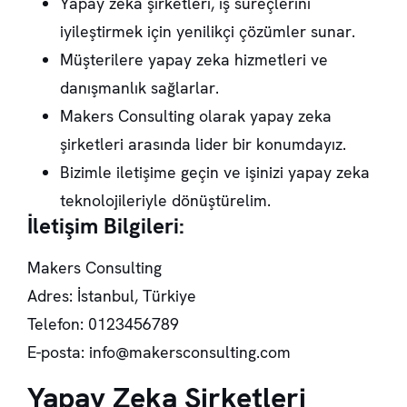
Yapay zeka şirketleri, iş süreçlerini
iyileştirmek için yenilikçi çözümler sunar.
Müşterilere yapay zeka hizmetleri ve
danışmanlık sağlarlar.
Makers Consulting olarak yapay zeka
şirketleri arasında lider bir konumdayız.
Bizimle iletişime geçin ve işinizi yapay zeka
teknolojileriyle dönüştürelim.
İletişim Bilgileri:
Makers Consulting
Adres: İstanbul, Türkiye
Telefon: 0123456789
E-posta:
info@makersconsulting.com
Yapay Zeka Şirketleri