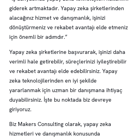
giderek artmaktadır. Yapay zeka şirketlerinden
alacağınız hizmet ve danışmanlık, işinizi
dönüştürmeniz ve rekabet avantajı elde etmeniz
için önemli bir adımdır.”
Yapay zeka şirketlerine başvurarak, işinizi daha
verimli hale getirebilir, süreçlerinizi iyileştirebilir
ve rekabet avantajı elde edebilirsiniz. Yapay
zeka teknolojilerinden en iyi şekilde
yararlanmak için uzman bir danışmana ihtiyaç
duyabilirsiniz. İşte bu noktada biz devreye
giriyoruz.
Biz Makers Consulting olarak, yapay zeka
hizmetleri ve danışmanlık konusunda