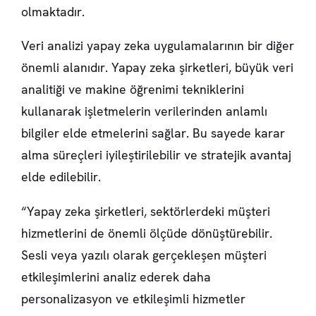
olmaktadır.
Veri analizi yapay zeka uygulamalarının bir diğer
önemli alanıdır. Yapay zeka şirketleri, büyük veri
analitiği ve makine öğrenimi tekniklerini
kullanarak işletmelerin verilerinden anlamlı
bilgiler elde etmelerini sağlar. Bu sayede karar
alma süreçleri iyileştirilebilir ve stratejik avantaj
elde edilebilir.
“Yapay zeka şirketleri, sektörlerdeki müşteri
hizmetlerini de önemli ölçüde dönüştürebilir.
Sesli veya yazılı olarak gerçekleşen müşteri
etkileşimlerini analiz ederek daha
personalizasyon ve etkileşimli hizmetler