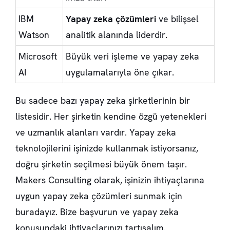
IBM
Yapay zeka çözümleri
ve bilişsel
Watson
analitik alanında liderdir.
Microsoft
Büyük veri işleme ve yapay zeka
AI
uygulamalarıyla öne çıkar.
Bu sadece bazı yapay zeka şirketlerinin bir
listesidir. Her şirketin kendine özgü yetenekleri
ve uzmanlık alanları vardır. Yapay zeka
teknolojilerini işinizde kullanmak istiyorsanız,
doğru şirketin seçilmesi büyük önem taşır.
Makers Consulting olarak, işinizin ihtiyaçlarına
uygun yapay zeka çözümleri sunmak için
buradayız. Bize başvurun ve yapay zeka
konusundaki ihtiyaçlarınızı tartışalım.