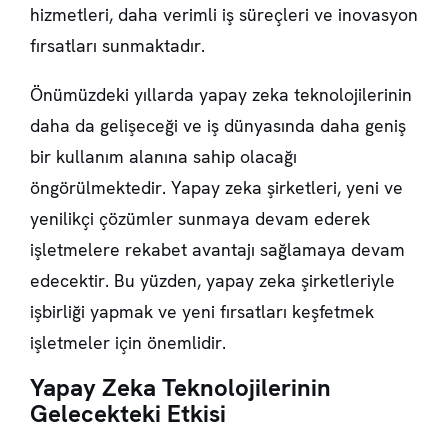
hizmetleri, daha verimli iş süreçleri ve inovasyon
fırsatları sunmaktadır.
Önümüzdeki yıllarda yapay zeka teknolojilerinin
daha da gelişeceği ve iş dünyasında daha geniş
bir kullanım alanına sahip olacağı
öngörülmektedir. Yapay zeka şirketleri, yeni ve
yenilikçi çözümler sunmaya devam ederek
işletmelere rekabet avantajı sağlamaya devam
edecektir. Bu yüzden, yapay zeka şirketleriyle
işbirliği yapmak ve yeni fırsatları keşfetmek
işletmeler için önemlidir.
Yapay Zeka Teknolojilerinin
Gelecekteki Etkisi