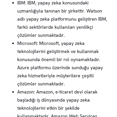
IBM: IBM, yapay zeka konusundaki
uzmanlığıyla tanınan bir şirkettir. Watson
adlı yapay zeka platformunu geliştiren IBM,
farklı sektörlerde kullanılan yenilikçi
çözümler sunmaktadır.
Microsoft: Microsoft, yapay zeka
teknolojilerini geliştirmek ve kullanmak
konusunda önemli bir rol oynamaktadır.
Azure platformu üzerinde sunduğu yapay
zeka hizmetleriyle müşterilere çeşitli
çözümler sunmaktadır.
Amazon: Amazon, e-ticaret devi olarak
başladığı iş dünyasında yapay zeka
teknolojilerini etkin bir şekilde
kullanmaktadır. Amazon Web Services