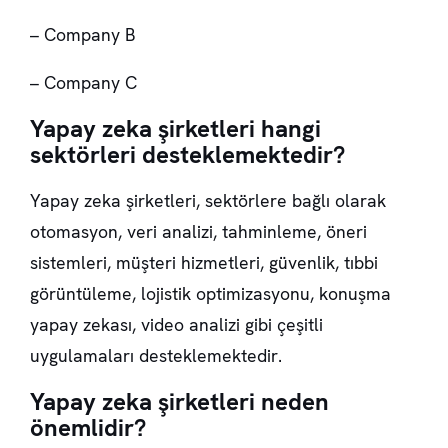
– Company B
– Company C
Yapay zeka şirketleri hangi
sektörleri desteklemektedir?
Yapay zeka şirketleri, sektörlere bağlı olarak
otomasyon, veri analizi, tahminleme, öneri
sistemleri, müşteri hizmetleri, güvenlik, tıbbi
görüntüleme, lojistik optimizasyonu, konuşma
yapay zekası, video analizi gibi çeşitli
uygulamaları desteklemektedir.
Yapay zeka şirketleri neden
önemlidir?