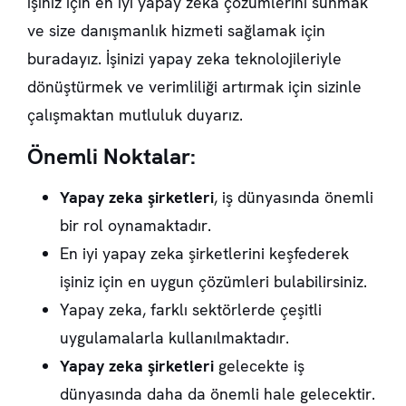
işiniz için en iyi yapay zeka çözümlerini sunmak
ve size danışmanlık hizmeti sağlamak için
buradayız. İşinizi yapay zeka teknolojileriyle
dönüştürmek ve verimliliği artırmak için sizinle
çalışmaktan mutluluk duyarız.
Önemli Noktalar:
Yapay zeka şirketleri
, iş dünyasında önemli
bir rol oynamaktadır.
En iyi yapay zeka şirketlerini keşfederek
işiniz için en uygun çözümleri bulabilirsiniz.
Yapay zeka, farklı sektörlerde çeşitli
uygulamalarla kullanılmaktadır.
Yapay zeka şirketleri
gelecekte iş
dünyasında daha da önemli hale gelecektir.