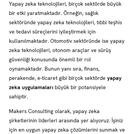
Yapay zeka teknolojileri, birçok sektörde büyük
bir etki yaratmaktadır. Örneğin, sağlık
sektöründe yapay zeka teknolojileri, tıbbi teşhis
ve tedavi süreçlerini iyileştirmek için
kullanılmaktadır. Otomotiv sektöründe ise yapay
zeka teknolojileri, otonom araçlar ve sürüş
güvenliği konusunda önemli bir rol
oynamaktadır. Bunun yanı sıra, finans,
perakende, e-ticaret gibi birçok sektörde
yapay
zeka uygulamaları
büyük bir potansiyele
sahiptir.
Makers Consulting olarak, yapay zeka
şirketlerinin liderleri arasında yer alıyoruz. İşiniz
için en uygun yapay zeka çözümlerini sunmak ve