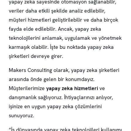
yapay zeka sayesinde otomasyon sağlanabilir,
veriler daha etkili şekilde analiz edilebilir,
müşteri hizmetleri geliştirilebilir ve daha birçok
fayda elde edilebilir. Ancak, yapay zeka
teknolojilerini anlamak, uygulamak ve yönetmek
karmaşık olabilir. İşte bu noktada yapay zeka
şirketleri devreye girer.
Makers Consulting olarak, yapay zeka şirketleri
arasında önde gelen bir konumdayız.
Müşterilerimize
yapay zeka hizmetleri
ve
danışmanlık sağlıyoruz. İhtiyaçlarınızı anlıyor,
işinize en uygun yapay zeka çözümlerini
sunuyoruz.
“İş dünyasında yapay zeka teknolojileri kullanımı