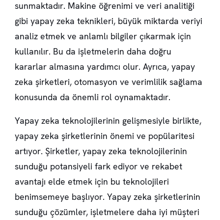
sunmaktadır. Makine öğrenimi ve veri analitiği
gibi yapay zeka teknikleri, büyük miktarda veriyi
analiz etmek ve anlamlı bilgiler çıkarmak için
kullanılır. Bu da işletmelerin daha doğru
kararlar almasına yardımcı olur. Ayrıca, yapay
zeka şirketleri, otomasyon ve verimlilik sağlama
konusunda da önemli rol oynamaktadır.
Yapay zeka teknolojilerinin gelişmesiyle birlikte,
yapay zeka şirketlerinin önemi ve popülaritesi
artıyor. Şirketler, yapay zeka teknolojilerinin
sunduğu potansiyeli fark ediyor ve rekabet
avantajı elde etmek için bu teknolojileri
benimsemeye başlıyor. Yapay zeka şirketlerinin
sunduğu çözümler, işletmelere daha iyi müşteri