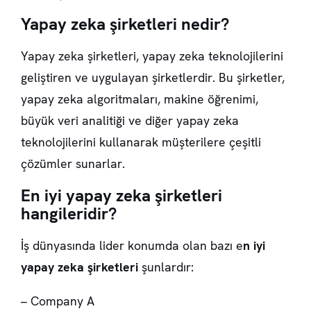
Yapay zeka şirketleri nedir?
Yapay zeka şirketleri, yapay zeka teknolojilerini
geliştiren ve uygulayan şirketlerdir. Bu şirketler,
yapay zeka algoritmaları, makine öğrenimi,
büyük veri analitiği ve diğer yapay zeka
teknolojilerini kullanarak müşterilere çeşitli
çözümler sunarlar.
En iyi yapay zeka şirketleri
hangileridir?
İş dünyasında lider konumda olan bazı e
n iyi
yapay zeka şirketleri
şunlardır:
– Company A