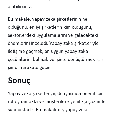
alabilirsiniz.
Bu makale, yapay zeka şirketlerinin ne
olduğunu, en iyi şirketlerin kim olduğunu,
sektörlerdeki uygulamalarını ve gelecekteki
önemlerini inceledi. Yapay zeka şirketleriyle
iletişime geçmek, en uygun yapay zeka
çözümlerini bulmak ve işinizi dönüştürmek için
şimdi harekete geçin!
Sonuç
Yapay zeka şirketleri, iş dünyasında önemli bir
rol oynamakta ve müşterilere yenilikçi çözümler
sunmaktadır. Bu makalede, yapay zeka