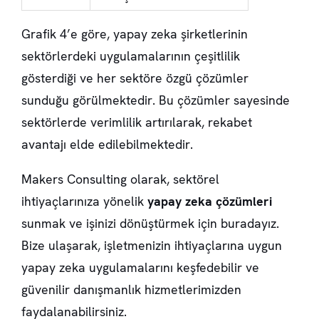
Grafik 4’e göre, yapay zeka şirketlerinin
sektörlerdeki uygulamalarının çeşitlilik
gösterdiği ve her sektöre özgü çözümler
sunduğu görülmektedir. Bu çözümler sayesinde
sektörlerde verimlilik artırılarak, rekabet
avantajı elde edilebilmektedir.
Makers Consulting olarak, sektörel
ihtiyaçlarınıza yönelik
yapay zeka çözümleri
sunmak ve işinizi dönüştürmek için buradayız.
Bize ulaşarak, işletmenizin ihtiyaçlarına uygun
yapay zeka uygulamalarını keşfedebilir ve
güvenilir danışmanlık hizmetlerimizden
faydalanabilirsiniz.