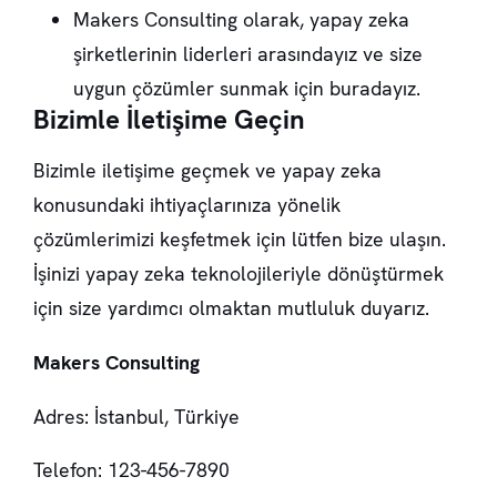
Makers Consulting olarak, yapay zeka
şirketlerinin liderleri arasındayız ve size
uygun çözümler sunmak için buradayız.
Bizimle İletişime Geçin
Bizimle iletişime geçmek ve yapay zeka
konusundaki ihtiyaçlarınıza yönelik
çözümlerimizi keşfetmek için lütfen bize ulaşın.
İşinizi yapay zeka teknolojileriyle dönüştürmek
için size yardımcı olmaktan mutluluk duyarız.
Makers Consulting
Adres: İstanbul, Türkiye
Telefon: 123-456-7890