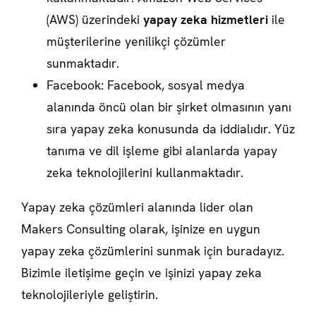
(AWS) üzerindeki
yapay zeka hizmetleri
ile
müşterilerine yenilikçi çözümler
sunmaktadır.
Facebook: Facebook, sosyal medya
alanında öncü olan bir şirket olmasının yanı
sıra yapay zeka konusunda da iddialıdır. Yüz
tanıma ve dil işleme gibi alanlarda yapay
zeka teknolojilerini kullanmaktadır.
Yapay zeka çözümleri alanında lider olan
Makers Consulting olarak, işinize en uygun
yapay zeka çözümlerini sunmak için buradayız.
Bizimle iletişime geçin ve işinizi yapay zeka
teknolojileriyle geliştirin.