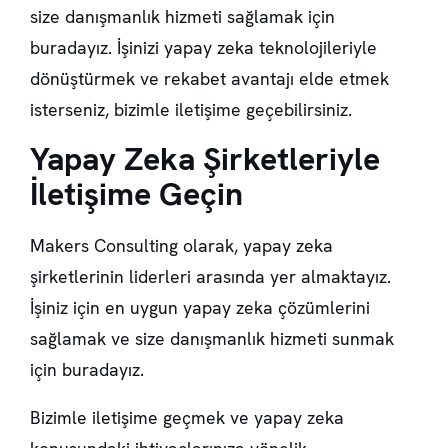
size danışmanlık hizmeti sağlamak için
buradayız. İşinizi yapay zeka teknolojileriyle
dönüştürmek ve rekabet avantajı elde etmek
isterseniz, bizimle iletişime geçebilirsiniz.
Yapay Zeka Şirketleriyle
İletişime Geçin
Makers Consulting olarak, yapay zeka
şirketlerinin liderleri arasında yer almaktayız.
İşiniz için en uygun yapay zeka çözümlerini
sağlamak ve size danışmanlık hizmeti sunmak
için buradayız.
Bizimle iletişime geçmek ve yapay zeka