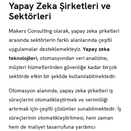
Yapay Zeka Şirketleri ve
Sektörleri
Makers Consulting olarak, yapay zeka şirketleri
arasında sektörlerin farklı alanlarında çeşitli
uygulamalar desteklemekteyiz.
Yapay zeka
teknolojileri
, otomasyondan veri analizine,
müşteri hizmetlerinden güvenliğe kadar birçok
sektörde etkin bir şekilde kullanılabilmektedir.
Otomasyon alanında, yapay zeka şirketleri iş
süreçlerini otomatikleştirmek ve verimliliği
artırmak için çeşitli çözümler sunabilmektedir. İş
süreçlerinin otomatikleştirilmesi, hem zaman
hem de maliyet tasarrufuna yardımcı