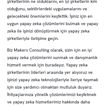
şirketlerinin ne olduklarını, en iyi şirketlerin kim
olduğunu, sektörlerdeki uygulamalarını ve
gelecekteki önemlerini keşfettik. İşiniz için en
uygun yapay zeka çözümlerini bulmak ve yapay
zeka ile işinizi dönüştürmek için yapay zeka
şirketleriyle iletişime geçin.
Biz Makers Consulting olarak, sizin için en iyi
yapay zeka çözümlerini sunmak ve danışmanlık
hizmeti vermek için buradayız. Yapay zeka
şirketlerinin liderleri arasında yer alıyoruz ve
işinizi yapay zeka teknolojileriyle ileriye taşımak
için size yardımcı olmaktan mutluluk duyarız.
İhtiyaçlarınıza yönelik çözümlerimizi keşfetmek
ve yapay zeka hizmetlerimiz hakkında daha