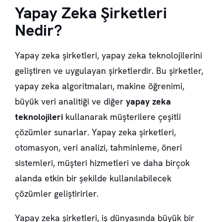
Yapay Zeka Şirketleri
Nedir?
Yapay zeka şirketleri, yapay zeka teknolojilerini
geliştiren ve uygulayan şirketlerdir. Bu şirketler,
yapay zeka algoritmaları, makine öğrenimi,
büyük veri analitiği ve diğer
yapay zeka
teknolojileri
kullanarak müşterilere çeşitli
çözümler sunarlar. Yapay zeka şirketleri,
otomasyon, veri analizi, tahminleme, öneri
sistemleri, müşteri hizmetleri ve daha birçok
alanda etkin bir şekilde kullanılabilecek
çözümler geliştirirler.
Yapay zeka şirketleri, iş dünyasında büyük bir