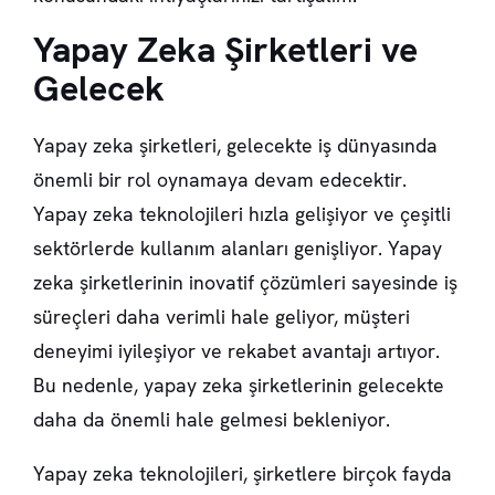
Yapay Zeka Şirketleri ve
Gelecek
Yapay zeka şirketleri, gelecekte iş dünyasında
önemli bir rol oynamaya devam edecektir.
Yapay zeka teknolojileri hızla gelişiyor ve çeşitli
sektörlerde kullanım alanları genişliyor. Yapay
zeka şirketlerinin inovatif çözümleri sayesinde iş
süreçleri daha verimli hale geliyor, müşteri
deneyimi iyileşiyor ve rekabet avantajı artıyor.
Bu nedenle, yapay zeka şirketlerinin gelecekte
daha da önemli hale gelmesi bekleniyor.
Yapay zeka teknolojileri, şirketlere birçok fayda