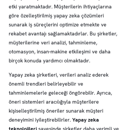
etki yaratmaktadır. Müşterilerin ihtiyaçlarına
göre özelleştirilmiş yapay zeka çözümleri
sunarak iş süreçlerini optimize etmekte ve
rekabet avantajı sağlamaktadırlar. Bu şirketler,
müşterilerine veri analizi, tahminleme,
otomasyon, insan-makine etkileşimi ve daha
birçok konuda yardımcı olmaktadır.
Yapay zeka şirketleri, verileri analiz ederek
önemli trendleri belirleyebilir ve
tahminlemelerle geleceği öngörebilir. Ayrıca,
öneri sistemleri aracılığıyla müşterilere
kişiselleştirilmiş öneriler sunarak müşteri
deneyimini iyileştirebilirler.
Yapay zeka
teknolojileri
sayesinde şirketler daha verimli ve