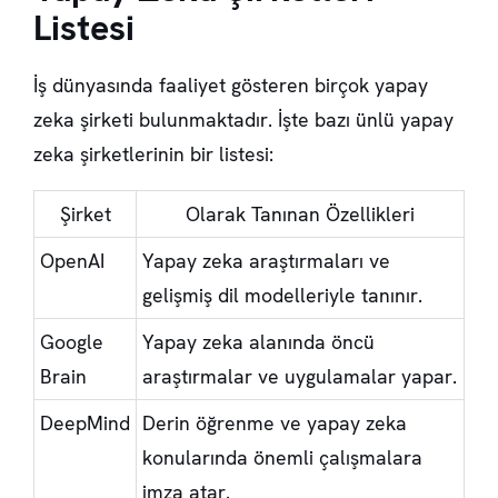
Listesi
İş dünyasında faaliyet gösteren birçok yapay
zeka şirketi bulunmaktadır. İşte bazı ünlü yapay
zeka şirketlerinin bir listesi:
Şirket
Olarak Tanınan Özellikleri
OpenAI
Yapay zeka araştırmaları ve
gelişmiş dil modelleriyle tanınır.
Google
Yapay zeka alanında öncü
Brain
araştırmalar ve uygulamalar yapar.
DeepMind
Derin öğrenme ve yapay zeka
konularında önemli çalışmalara
imza atar.