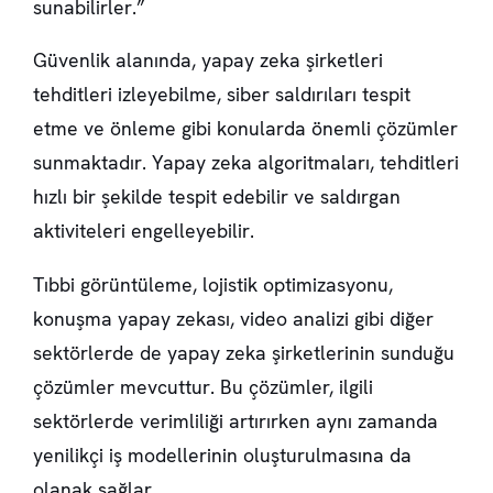
sunabilirler.”
Güvenlik alanında, yapay zeka şirketleri
tehditleri izleyebilme, siber saldırıları tespit
etme ve önleme gibi konularda önemli çözümler
sunmaktadır. Yapay zeka algoritmaları, tehditleri
hızlı bir şekilde tespit edebilir ve saldırgan
aktiviteleri engelleyebilir.
Tıbbi görüntüleme, lojistik optimizasyonu,
konuşma yapay zekası, video analizi gibi diğer
sektörlerde de yapay zeka şirketlerinin sunduğu
çözümler mevcuttur. Bu çözümler, ilgili
sektörlerde verimliliği artırırken aynı zamanda
yenilikçi iş modellerinin oluşturulmasına da
olanak sağlar.