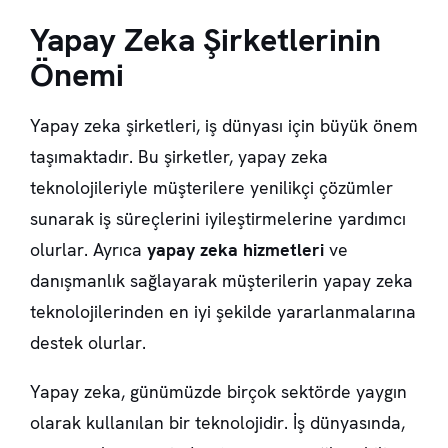
Yapay Zeka Şirketlerinin
Önemi
Yapay zeka şirketleri, iş dünyası için büyük önem
taşımaktadır. Bu şirketler, yapay zeka
teknolojileriyle müşterilere yenilikçi çözümler
sunarak iş süreçlerini iyileştirmelerine yardımcı
olurlar. Ayrıca
yapay zeka hizmetleri
ve
danışmanlık sağlayarak müşterilerin yapay zeka
teknolojilerinden en iyi şekilde yararlanmalarına
destek olurlar.
Yapay zeka, günümüzde birçok sektörde yaygın
olarak kullanılan bir teknolojidir. İş dünyasında,