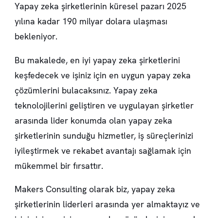
Yapay zeka şirketlerinin küresel pazarı 2025
yılına kadar 190 milyar dolara ulaşması
bekleniyor.
Bu makalede, en iyi yapay zeka şirketlerini
keşfedecek ve işiniz için en uygun yapay zeka
çözümlerini bulacaksınız. Yapay zeka
teknolojilerini geliştiren ve uygulayan şirketler
arasında lider konumda olan yapay zeka
şirketlerinin sunduğu hizmetler, iş süreçlerinizi
iyileştirmek ve rekabet avantajı sağlamak için
mükemmel bir fırsattır.
Makers Consulting olarak biz, yapay zeka
şirketlerinin liderleri arasında yer almaktayız ve