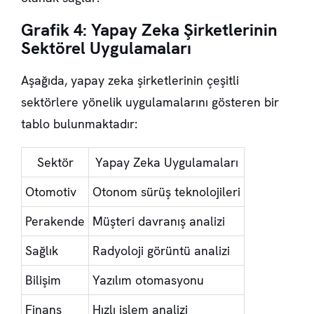
Grafik 4: Yapay Zeka Şirketlerinin
Sektörel Uygulamaları
Aşağıda, yapay zeka şirketlerinin çeşitli
sektörlere yönelik uygulamalarını gösteren bir
tablo bulunmaktadır:
Sektör
Yapay Zeka Uygulamaları
Otomotiv
Otonom sürüş teknolojileri
Perakende
Müşteri davranış analizi
Sağlık
Radyoloji görüntü analizi
Bilişim
Yazılım otomasyonu
Finans
Hızlı işlem analizi