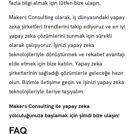
fazla bilgi almak için lütfen bize ulaşın.
Makers Consulting olarak, iş dünyasındaki yapay
zeka şirketleri trendlerini takip ediyoruz ve en iyi
yapay zeka çözümlerini sunmak için sürekli
olarak çalışıyoruz. İşinizi yapay zeka
teknolojileriyle dönüştürmek ve rekabet avantajı
elde etmek için bize katılın. Yapay zeka
şirketlerinin sağladığı çözümlerle geleceğe hazır
olun. Bizimle iletişime geçin ve işinizi yapay zeka
teknolojileriyle ileriye taşıyalım.
Makers Consulting ile yapay zeka
yolculuğunuza başlamak için şimdi bize ulaşın!
FAQ