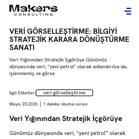
VERİ GÖRSELLEŞTİRME: BİLGİYİ
STRATEJİK KARARA DÖNÜŞTÜRME
SANATI
Veri Yığınından Stratejik İçgörüye Günümüz
dünyasında veri, “yeni petrol” olarak adlandırılsa da,
işlenmemiş ve görse
veri görselleştirme
İlgili Etiketler:
Mayıs 20,2026
1 dakika okuma süresi
Veri Yığınından Stratejik İçgörüye
Günümüz dünyasında veri, “yeni petrol” olarak