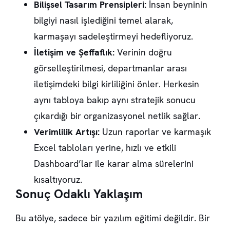
Bilişsel Tasarım Prensipleri:
İnsan beyninin
bilgiyi nasıl işlediğini temel alarak,
karmaşayı sadeleştirmeyi hedefliyoruz.
İletişim ve Şeffaflık:
Verinin doğru
görselleştirilmesi, departmanlar arası
iletişimdeki bilgi kirliliğini önler. Herkesin
aynı tabloya bakıp aynı stratejik sonucu
çıkardığı bir organizasyonel netlik sağlar.
Verimlilik Artışı:
Uzun raporlar ve karmaşık
Excel tabloları yerine, hızlı ve etkili
Dashboard’lar ile karar alma sürelerini
kısaltıyoruz.
Sonuç Odaklı Yaklaşım
Bu atölye, sadece bir yazılım eğitimi değildir. Bir