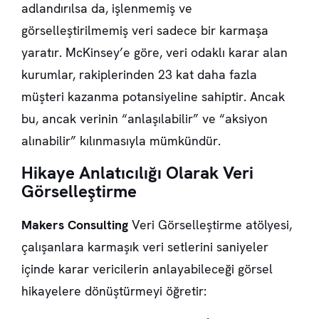
adlandırılsa da, işlenmemiş ve
görselleştirilmemiş veri sadece bir karmaşa
yaratır. McKinsey’e göre, veri odaklı karar alan
kurumlar, rakiplerinden 23 kat daha fazla
müşteri kazanma potansiyeline sahiptir. Ancak
bu, ancak verinin “anlaşılabilir” ve “aksiyon
alınabilir” kılınmasıyla mümkündür.
Hikaye Anlatıcılığı Olarak Veri
Görselleştirme
Makers Consulting
Veri Görselleştirme atölyesi,
çalışanlara karmaşık veri setlerini saniyeler
içinde karar vericilerin anlayabileceği görsel
hikayelere dönüştürmeyi öğretir: