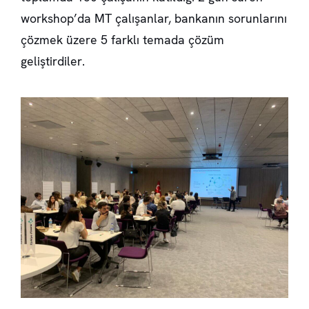
workshop’da MT çalışanlar, bankanın sorunlarını
çözmek üzere 5 farklı temada çözüm
geliştirdiler.