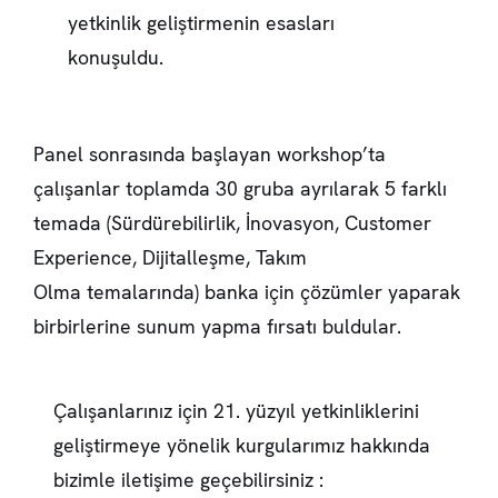
yetkinlik geliştirmenin esasları
konuşuldu.
Panel sonrasında başlayan workshop’ta
çalışanlar toplamda 30 gruba ayrılarak 5 farklı
temada (Sürdürebilirlik, İnovasyon, Customer
Experience, Dijitalleşme, Takım
Olma temalarında) banka için çözümler yaparak
birbirlerine sunum yapma fırsatı buldular.
Çalışanlarınız için 21. yüzyıl yetkinliklerini
geliştirmeye yönelik kurgularımız hakkında
bizimle iletişime geçebilirsiniz :