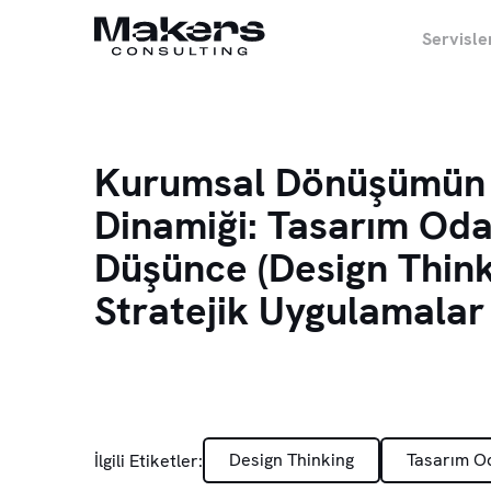
Servisle
Kurumsal Dönüşümün 
Dinamiği: Tasarım Oda
Düşünce (Design Think
Stratejik Uygulamalar
Design Thinking
Tasarım O
İlgili Etiketler: