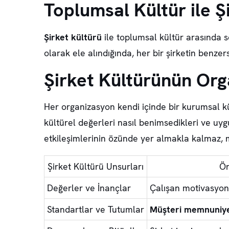
Toplumsal Kültür ile Şi
Şirket kültürü
ile toplumsal kültür arasında 
olarak ele alındığında, her bir şirketin benzer
Şirket Kültürünün Org
Her organizasyon kendi içinde bir
kurumsal k
kültürel değerleri nasıl benimsedikleri ve uyg
etkileşimlerinin özünde yer almakla kalmaz, 
Şirket Kültürü Unsurları
Ö
Değerler ve İnançlar
Çalışan motivasyonu
Standartlar ve Tutumlar
Müşteri memnuniye