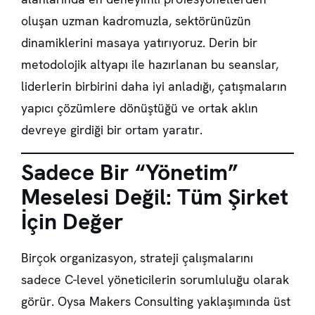
oluşan uzman kadromuzla, sektörünüzün
dinamiklerini masaya yatırıyoruz. Derin bir
metodolojik altyapı ile hazırlanan bu seanslar,
liderlerin birbirini daha iyi anladığı, çatışmaların
yapıcı çözümlere dönüştüğü ve ortak aklın
devreye girdiği bir ortam yaratır.
Sadece Bir “Yönetim”
Meselesi Değil: Tüm Şirket
İçin Değer
Birçok organizasyon, strateji çalışmalarını
sadece C-level yöneticilerin sorumluluğu olarak
görür. Oysa Makers Consulting yaklaşımında üst