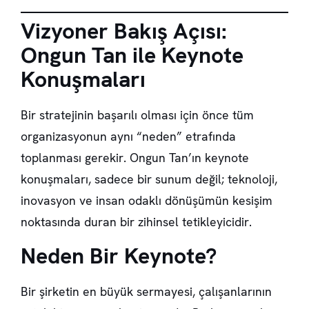
Vizyoner Bakış Açısı:
Ongun Tan ile Keynote
Konuşmaları
Bir stratejinin başarılı olması için önce tüm
organizasyonun aynı “neden” etrafında
toplanması gerekir. Ongun Tan’ın keynote
konuşmaları, sadece bir sunum değil; teknoloji,
inovasyon ve insan odaklı dönüşümün kesişim
noktasında duran bir zihinsel tetikleyicidir.
Neden Bir Keynote?
Bir şirketin en büyük sermayesi, çalışanlarının