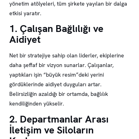
yönetim atölyeleri, tüm şirkete yayılan bir dalga
etkisi yaratır.
1. Çalışan Bağlılığı ve
Aidiyet
Net bir stratejiye sahip olan liderler, ekiplerine
daha şeffaf bir vizyon sunarlar. Çalışanlar,
yaptıkları işin “büyük resim”deki yerini
gördüklerinde aidiyet duyguları artar.
Belirsizliğin azaldığı bir ortamda, bağlılık
kendiliğinden yükselir.
2. Departmanlar Arası
İletişim ve Siloların