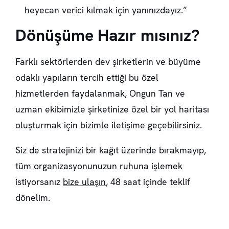
heyecan verici kılmak için yanınızdayız.”
Dönüşüme Hazır mısınız?
Farklı sektörlerden dev şirketlerin ve büyüme
odaklı yapıların tercih ettiği bu özel
hizmetlerden faydalanmak, Ongun Tan ve
uzman ekibimizle şirketinize özel bir yol haritası
oluşturmak için bizimle iletişime geçebilirsiniz.
Siz de stratejinizi bir kağıt üzerinde bırakmayıp,
tüm organizasyonunuzun ruhuna işlemek
istiyorsanız
bize ulaşın
, 48 saat içinde teklif
dönelim.