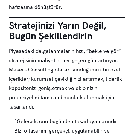
hafızasına dönüştürür.
Stratejinizi Yarın Değil,
Bugün Şekillendirin
Piyasadaki dalgalanmaların hızı, “bekle ve gör”
stratejisinin maliyetini her geçen gün artırıyor.
Makers Consulting olarak sunduğumuz bu özel
içerikler; kurumsal çevikliğinizi artırmak, liderlik
kapasitenizi genişletmek ve ekibinizin
potansiyelini tam randımanla kullanmak için
tasarlandı.
“Gelecek, onu bugünden tasarlayanlarındır.
Biz, o tasarımı gerçekçi, uygulanabilir ve