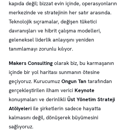
kapıda değil; bizzat evin içinde, operasyonların
merkezinde ve stratejinin her satır arasında.
Teknolojik sıçramalar, değişen tüketici
davranışları ve hibrit çalışma modelleri,
geleneksel liderlik anlayışını yeniden
tanımlamayı zorunlu kılıyor.
Makers Consulting
olarak biz, bu karmaşanın
içinde bir yol haritası sunmanın ötesine
geçiyoruz. Kurucumuz
Ongun Tan
tarafından
gerçekleştirilen ilham verici
Keynote
konuşmaları ve derinlikli
Üst Yönetim Strateji
Atölyeleri
ile şirketlerin sadece hayatta
kalmasını değil, dönüşerek büyümesini
sağlıyoruz.