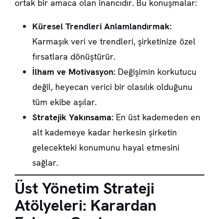
ortak bir amaca olan inancıdır. Bu konuşmalar:
Küresel Trendleri Anlamlandırmak:
Karmaşık veri ve trendleri, şirketinize özel
fırsatlara dönüştürür.
İlham ve Motivasyon:
Değişimin korkutucu
değil, heyecan verici bir olasılık olduğunu
tüm ekibe aşılar.
Stratejik Yakınsama:
En üst kademeden en
alt kademeye kadar herkesin şirketin
gelecekteki konumunu hayal etmesini
sağlar.
Üst Yönetim Strateji
Atölyeleri: Karardan