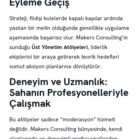
Eyleme Geçiş
Strateji, fildişi kulelerde kapalı kapılar ardında
yazılan bir metin olduğunda genellikle uygulama
aşamasında başarısız olur. Makers Consulting’in
sunduğu
Üst Yönetim Atölyeleri
, liderlik
ekiplerini bir araya getirerek teorik hedefleri
somut aksiyon planlarına dönüştürür.
Deneyim ve Uzmanlık:
Sahanın Profesyonelleriyle
Çalışmak
Bu atölyeler sadece “moderasyon” hizmeti
değildir. Makers Consulting bünyesinde, kendi
alanlarında en deneyimli profesyonellerden