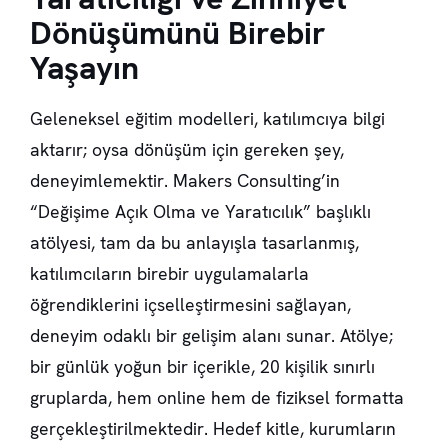
Dönüşümünü Birebir
Yaşayın
Geleneksel eğitim modelleri, katılımcıya bilgi
aktarır; oysa dönüşüm için gereken şey,
deneyimlemektir. Makers Consulting’in
“Değişime Açık Olma ve Yaratıcılık” başlıklı
atölyesi, tam da bu anlayışla tasarlanmış,
katılımcıların birebir uygulamalarla
öğrendiklerini içselleştirmesini sağlayan,
deneyim odaklı bir gelişim alanı sunar. Atölye;
bir günlük yoğun bir içerikle, 20 kişilik sınırlı
gruplarda, hem online hem de fiziksel formatta
gerçekleştirilmektedir. Hedef kitle, kurumların