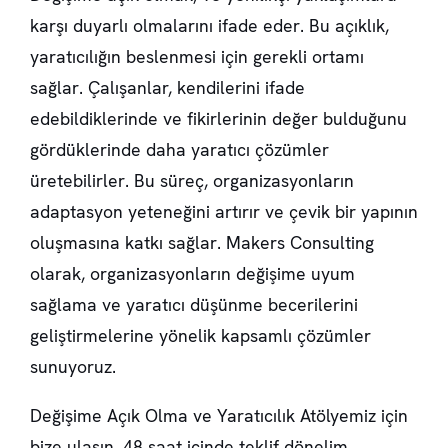
karşı duyarlı olmalarını ifade eder. Bu açıklık,
yaratıcılığın beslenmesi için gerekli ortamı
sağlar. Çalışanlar, kendilerini ifade
edebildiklerinde ve fikirlerinin değer bulduğunu
gördüklerinde daha yaratıcı çözümler
üretebilirler. Bu süreç, organizasyonların
adaptasyon yeteneğini artırır ve çevik bir yapının
oluşmasına katkı sağlar. Makers Consulting
olarak, organizasyonların değişime uyum
sağlama ve yaratıcı düşünme becerilerini
geliştirmelerine yönelik kapsamlı çözümler
sunuyoruz.
Değişime Açık Olma ve Yaratıcılık Atölyemiz için
bize ulaşın
, 48 saat içinde teklif dönelim.