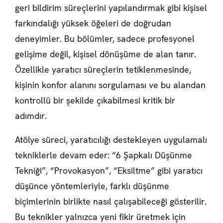
geri bildirim süreçlerini yapılandırmak gibi kişisel
farkındalığı yüksek öğeleri de doğrudan
deneyimler. Bu bölümler, sadece profesyonel
gelişime değil, kişisel dönüşüme de alan tanır.
Özellikle yaratıcı süreçlerin tetiklenmesinde,
kişinin konfor alanını sorgulaması ve bu alandan
kontrollü bir şekilde çıkabilmesi kritik bir
adımdır.
Atölye süreci, yaratıcılığı destekleyen uygulamalı
tekniklerle devam eder: “6 Şapkalı Düşünme
Tekniği”, “Provokasyon”, “Eksiltme” gibi yaratıcı
düşünce yöntemleriyle, farklı düşünme
biçimlerinin birlikte nasıl çalışabileceği gösterilir.
Bu teknikler yalnızca yeni fikir üretmek için