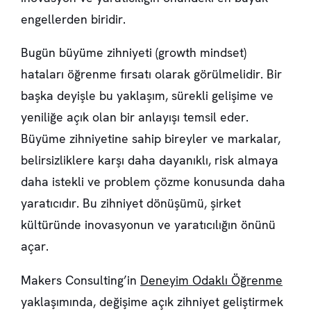
engellerden biridir.
Bugün büyüme zihniyeti (growth mindset)
hataları öğrenme fırsatı olarak görülmelidir. Bir
başka deyişle bu yaklaşım, sürekli gelişime ve
yeniliğe açık olan bir anlayışı temsil eder.
Büyüme zihniyetine sahip bireyler ve markalar,
belirsizliklere karşı daha dayanıklı, risk almaya
daha istekli ve problem çözme konusunda daha
yaratıcıdır. Bu zihniyet dönüşümü, şirket
kültüründe inovasyonun ve yaratıcılığın önünü
açar.
Makers Consulting’in
Deneyim Odaklı Öğrenme
yaklaşımında, değişime açık zihniyet geliştirmek