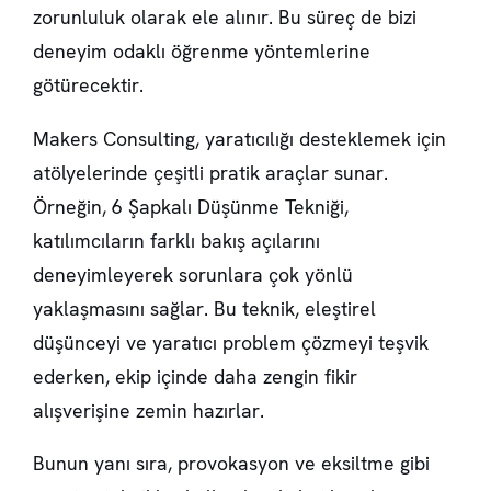
zorunluluk olarak ele alınır. Bu süreç de bizi
deneyim odaklı öğrenme yöntemlerine
götürecektir.
Makers Consulting, yaratıcılığı desteklemek için
atölyelerinde çeşitli pratik araçlar sunar.
Örneğin, 6
Şapkalı Düşünme Tekniği,
katılımcıların farklı bakış açılarını
deneyimleyerek sorunlara çok yönlü
yaklaşmasını sağlar. Bu teknik, eleştirel
düşünceyi ve yaratıcı problem çözmeyi teşvik
ederken, ekip içinde daha zengin fikir
alışverişine zemin hazırlar.
Bunun yanı sıra, provokasyon ve eksiltme gibi