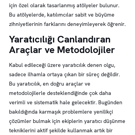
için özel olarak tasarlanmış atölyeler bulunur.
Bu atölyelerde, katılımcılar sabit ve büyüme
zihniyetlerinin farklarını deneyimleyerek öğrenir.
Yaratıcılığı Canlandıran
Araçlar ve Metodolojiler
Kabul edileceği üzere yaratıcılık denen olgu,
sadece ilhamla ortaya çıkan bir süreç değildir.
Bu yaratıcılık, en doğru araçlar ve
metodolojilerle desteklendiğinde çok daha
verimli ve sistematik hale gelecektir. Bugünden
bakıldığında karmaşık problemlere yenilikçi
çözümler bulmak için ekiplerin yaratıcı düşünme
tekniklerini aktif şekilde kullanmak artık bir