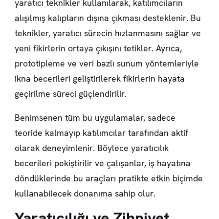
yaratıcı teknikler kullanılarak, katılımcıların
alışılmış kalıpların dışına çıkması desteklenir. Bu
teknikler, yaratıcı sürecin hızlanmasını sağlar ve
yeni fikirlerin ortaya çıkışını tetikler. Ayrıca,
prototipleme ve veri bazlı sunum yöntemleriyle
ikna becerileri geliştirilerek fikirlerin hayata
geçirilme süreci güçlendirilir.
Benimsenen tüm bu uygulamalar, sadece
teoride kalmayıp katılımcılar tarafından aktif
olarak deneyimlenir. Böylece yaratıcılık
becerileri pekiştirilir ve çalışanlar, iş hayatına
döndüklerinde bu araçları pratikte etkin biçimde
kullanabilecek donanıma sahip olur.
Yaratıcılığı ve Zihniyet