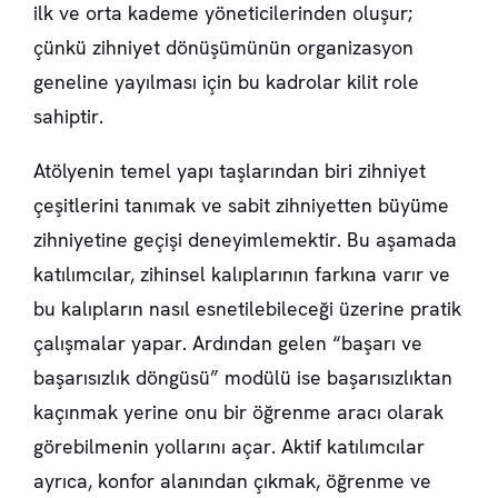
ilk ve orta kademe yöneticilerinden oluşur;
çünkü zihniyet dönüşümünün organizasyon
geneline yayılması için bu kadrolar kilit role
sahiptir.
Atölyenin temel yapı taşlarından biri zihniyet
çeşitlerini tanımak ve sabit zihniyetten büyüme
zihniyetine geçişi deneyimlemektir. Bu aşamada
katılımcılar, zihinsel kalıplarının farkına varır ve
bu kalıpların nasıl esnetilebileceği üzerine pratik
çalışmalar yapar. Ardından gelen “başarı ve
başarısızlık döngüsü” modülü ise başarısızlıktan
kaçınmak yerine onu bir öğrenme aracı olarak
görebilmenin yollarını açar. Aktif katılımcılar
ayrıca, konfor alanından çıkmak, öğrenme ve