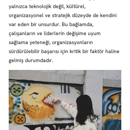
yalnızca teknolojik değil, kültürel,
organizasyonel ve stratejik düzeyde de kendini
var eden bir unsurdur. Bu bağlamda,
çalışanların ve liderlerin değişime uyum
sağlama yeteneği, organizasyonların
sürdürülebilir başarısı için kritik bir faktör haline
gelmiş durumdadır.