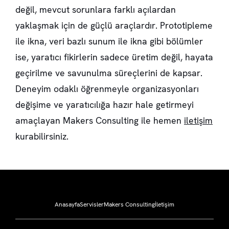
değil, mevcut sorunlara farklı açılardan
yaklaşmak için de güçlü araçlardır. Prototipleme
ile ikna, veri bazlı sunum ile ikna gibi bölümler
ise, yaratıcı fikirlerin sadece üretim değil, hayata
geçirilme ve savunulma süreçlerini de kapsar.
Deneyim odaklı öğrenmeyle organizasyonları
değişime ve yaratıcılığa hazır hale getirmeyi
amaçlayan Makers Consulting ile hemen
iletişim
kurabilirsiniz.
Anasayfa
Servisler
Makers Consulting
İletişim