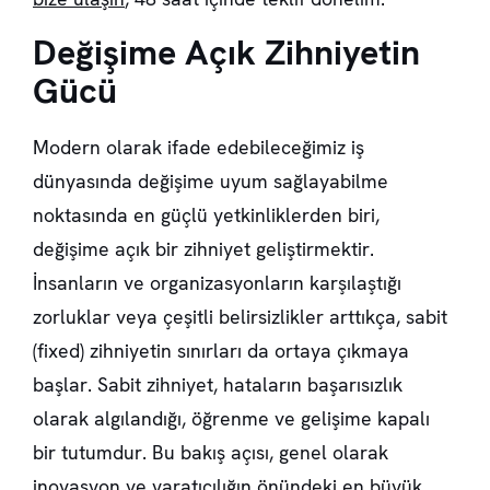
Değişime Açık Zihniyetin
Gücü
Modern olarak ifade edebileceğimiz iş
dünyasında değişime uyum sağlayabilme
noktasında en güçlü yetkinliklerden biri,
değişime açık bir zihniyet geliştirmektir.
İnsanların ve organizasyonların karşılaştığı
zorluklar veya çeşitli belirsizlikler arttıkça, sabit
(fixed) zihniyetin sınırları da ortaya çıkmaya
başlar. Sabit zihniyet, hataların başarısızlık
olarak algılandığı, öğrenme ve gelişime kapalı
bir tutumdur. Bu bakış açısı, genel olarak
inovasyon ve yaratıcılığın önündeki en büyük