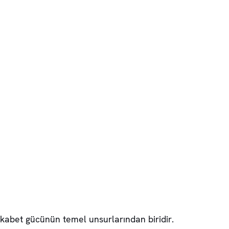
rekabet gücünün temel unsurlarından biridir.