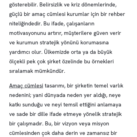
gösterebilir. Belirsizlik ve kriz dönemlerinde,
güçlü bir amaç cümlesi kurumlar için bir rehber
niteliğindedir. Bu ifade, çalışanların
motivasyonunu artırır, müşterilere güven verir
ve kurumun stratejik yönünü korumasına
yardımcı olur. Ülkemizde orta ya da büyük
ölçekli pek çok şirket özelinde bu örnekleri
sıralamak mümkündür.
Amaç cümlesi
tasarımı, bir şirketin temel varlık
nedenini; yani dünyada neden yer aldığı, neye
katkı sunduğu ve neyi temsil ettiğini anlamaya
ve sade bir dille ifade etmeye yönelik stratejik
bir çalışmadır. Bu, bir vizyon veya misyon
cümlesinden çok daha derin ve zamansız bir