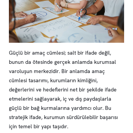
Güçlü bir amaç cümlesi; salt bir ifade değil,
bunun da ötesinde gerçek anlamda kurumsal
varoluşun merkezidir. Bir anlamda amaç
cümlesi tasarımı, kurumların kimliğini,
değerlerini ve hedeflerini net bir şekilde ifade
etmelerini sağlayarak, iç ve dış paydaşlarla
güçlü bir bağ kurmalarına yardımcı olur. Bu
stratejik ifade, kurumun sürdürülebilir başarısı
için temel bir yapı taşıdır.