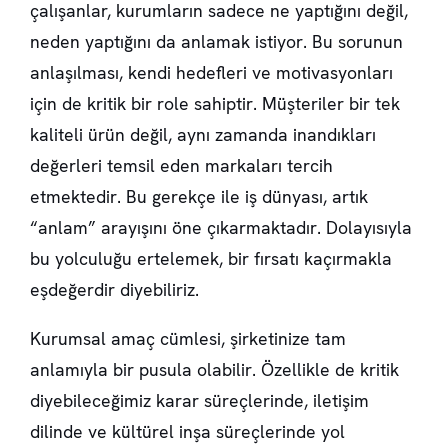
çalışanlar, kurumların sadece ne yaptığını değil,
neden yaptığını da anlamak istiyor. Bu sorunun
anlaşılması, kendi hedefleri ve motivasyonları
için de kritik bir role sahiptir. Müşteriler bir tek
kaliteli ürün değil, aynı zamanda inandıkları
değerleri temsil eden markaları tercih
etmektedir. Bu gerekçe ile iş dünyası, artık
“anlam” arayışını öne çıkarmaktadır. Dolayısıyla
bu yolculuğu ertelemek, bir fırsatı kaçırmakla
eşdeğerdir diyebiliriz.
Kurumsal amaç cümlesi, şirketinize tam
anlamıyla bir pusula olabilir. Özellikle de kritik
diyebileceğimiz karar süreçlerinde, iletişim
dilinde ve kültürel inşa süreçlerinde yol