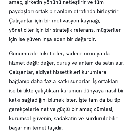
amaç, şirketin yönünü netleştirir ve tüm
paydaşları ortak bir anlam etrafında birleştirir.
Çalışanlar için bir
motivasyon
kaynağı,
yöneticiler için bir stratejik referans, müşteriler
için ise güven inşa eden bir değerdir.
Günümüzde tüketiciler, sadece ürün ya da
hizmet değil; değer, duruş ve anlam da satın alır.
Çalışanlar, aidiyet hissettikleri kurumlara
bağlanıp daha fazla katkı sunarlar. İş ortakları
ise birlikte çalıştıkları kurumun dünyaya nasıl bir
katkı sağladığını bilmek ister. İşte tam da bu tip
gerekçelerle net ve güçlü bir amaç cümlesi,
kurumsal güvenin, sadakatin ve sürdürülebilir
başarının temel taşıdır.