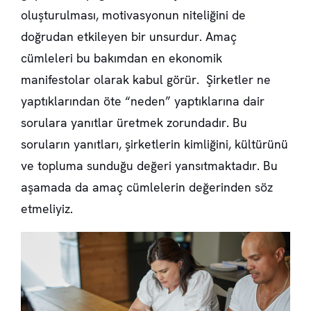
oluşturulması, motivasyonun niteliğini de
doğrudan etkileyen bir unsurdur. Amaç
cümleleri bu bakımdan en ekonomik
manifestolar olarak kabul görür. Şirketler ne
yaptıklarından öte “neden” yaptıklarına dair
sorulara yanıtlar üretmek zorundadır. Bu
soruların yanıtları, şirketlerin kimliğini, kültürünü
ve topluma sunduğu değeri yansıtmaktadır. Bu
aşamada da amaç cümlelerin değerinden söz
etmeliyiz.