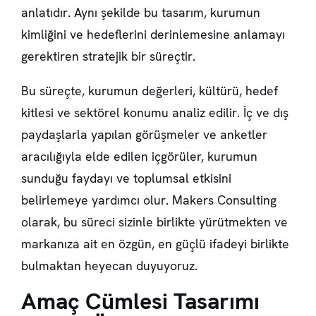
anlatıdır. Aynı şekilde bu tasarım, kurumun
kimliğini ve hedeflerini derinlemesine anlamayı
gerektiren stratejik bir süreçtir.
Bu süreçte, kurumun değerleri, kültürü, hedef
kitlesi ve sektörel konumu analiz edilir. İç ve dış
paydaşlarla yapılan görüşmeler ve anketler
aracılığıyla elde edilen içgörüler, kurumun
sunduğu faydayı ve toplumsal etkisini
belirlemeye yardımcı olur. Makers Consulting
olarak, bu süreci sizinle birlikte yürütmekten ve
markanıza ait en özgün, en güçlü ifadeyi birlikte
bulmaktan heyecan duyuyoruz.
Amaç Cümlesi Tasarımı