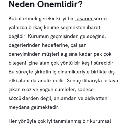
Neden Önemlidir?
Kabul etmek gerekir ki iyi bir
tasarım
süreci
yalnızca birkaç kelime seçmekten ibaret
değildir. Kurumun geçmişinden geleceğine,
değerlerinden hedeflerine, çalışan
deneyiminden müşteri algısına kadar pek çok
bileşeni içine alan çok yönlü bir keşif sürecidir.
Bu süreçte şirketin iç dinamikleriyle birlikte dış
etki alanı da analiz edilir. Sonuç itibarıyla ortaya
çıkan o öz ve yoğun cümleler, sadece
sözcüklerden değil, anlamdan ve aidiyetten
meydana gelmektedir.
Her yönüyle çok iyi tanımlanmış bir kurumsal