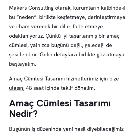
Makers Consulting olarak, kurumların kalbindeki
bu “neden”i birlikte keşfetmeye, derinleştirmeye
ve ilham verecek bir dille ifade etmeye
odaklanıyoruz. Çünkü iyi tasarlanmış bir amaç
cümlesi, yalnızca bugünü değil, geleceği de
şekillendirir. Gelin detaylara birlikte göz atmaya
başlayalım.
Amaç Cümlesi Tasarımı hizmetlerimiz için
bize
ulaşın
, 48 saat içinde teklif dönelim.
Amaç Cümlesi Tasarımı
Nedir?
Bugünün iş düzeninde yeni nesil diyebileceğimiz