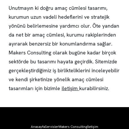
Unutmayın ki doğru amaç cümlesi tasarımı,
kurumun uzun vadeli hedeflerini ve stratejik
yönünü belirlemesine yardımcı olur. Öte yandan
da net bir amaç cümlesi, kurumu rakiplerinden
ayırarak benzersiz bir konumlandırma sağlar.
Makers Consulting olarak bugüne kadar birçok
sektörde bu tasarımı hayata geçirdik. Sitemizde
gerçekleştirdiğimiz iş birlikteliklerini inceleyebilir
ve kendi şirketinize yönelik amaç cümlesi
tasarımları için bizimle
iletişim
kurabilirsiniz.
Anasayfa
Servisler
Makers Consulting
İletişim