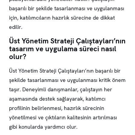
başarılı bir şekilde tasarlanması ve uygulanması
için, katılımcıların hazırlık sürecine de dikkat
edilir.
Üst Yönetim Strateji Çalıştayları’nın
tasarım ve uygulama süreci nasıl
olur?
Üst Yönetim Strateji Çalıştayları’nın başarılı bir
şekilde tasarlanması ve uygulanması kritik önem
taşır. Deneyimli danışmanlar, çalıştayın her
aşamasında destek sağlayarak, katılımcı
profilinin belirlenmesi, hazırlık sürecinin
yönetilmesi ve çıktıların kalitesinin artırılması
gibi konularda yardımcı olur.