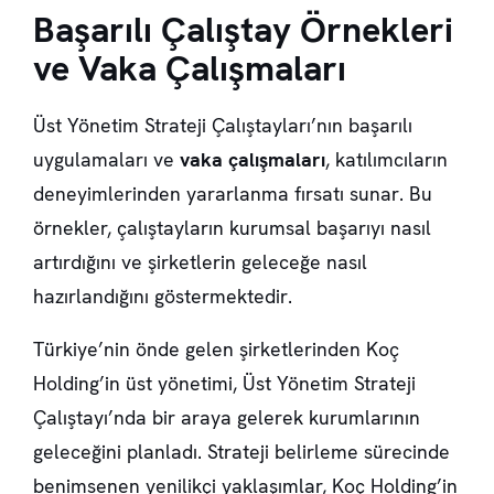
Başarılı Çalıştay Örnekleri
ve Vaka Çalışmaları
Üst Yönetim Strateji Çalıştayları’nın başarılı
uygulamaları ve
vaka çalışmaları
, katılımcıların
deneyimlerinden yararlanma fırsatı sunar. Bu
örnekler, çalıştayların kurumsal başarıyı nasıl
artırdığını ve şirketlerin geleceğe nasıl
hazırlandığını göstermektedir.
Türkiye’nin önde gelen şirketlerinden Koç
Holding’in üst yönetimi, Üst Yönetim Strateji
Çalıştayı’nda bir araya gelerek kurumlarının
geleceğini planladı. Strateji belirleme sürecinde
benimsenen yenilikçi yaklaşımlar, Koç Holding’in