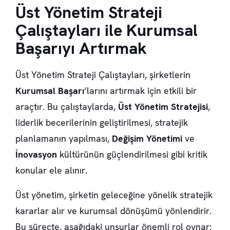
Üst Yönetim Strateji
Çalıştayları ile Kurumsal
Başarıyı Artırmak
Üst Yönetim Strateji Çalıştayları, şirketlerin
Kurumsal Başarı
‘larını artırmak için etkili bir
araçtır. Bu çalıştaylarda,
Üst Yönetim Stratejisi
,
liderlik becerilerinin geliştirilmesi, stratejik
planlamanın yapılması,
Değişim Yönetimi
ve
İnovasyon
kültürünün güçlendirilmesi gibi kritik
konular ele alınır.
Üst yönetim, şirketin geleceğine yönelik stratejik
kararlar alır ve kurumsal dönüşümü yönlendirir.
Bu süreçte, aşağıdaki unsurlar önemli rol oynar: