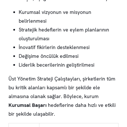
Kurumsal vizyonun ve misyonun
belirlenmesi
Stratejik hedeflerin ve eylem planlarının
oluşturulması
İnovatif
fikirlerin desteklenmesi
Değişime öncülük edilmesi
Liderlik becerilerinin geliştirilmesi
Üst Yönetim Strateji Çalıştayları, şirketlerin tüm
bu kritik alanları kapsamlı bir şekilde ele
almasına olanak sağlar. Böylece, kurum
Kurumsal Başarı
hedeflerine daha hızlı ve etkili
bir şekilde ulaşabilir.