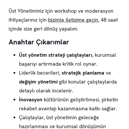
Üst Yönetiminiz için workshop ve moderasyon
ihtiyaçlarınız için
bizimle iletişime geçin.
48 saat
içinde size geri dönüş yapalım.
Anahtar Çıkarımlar
Üst yönetim strateji çalıştayları
, kurumsal
başarıyı artırmada kritik rol oynar.
Liderlik becerileri,
stratejik planlama
ve
değişim yönetimi
gibi konular çalıştaylarda
detaylı olarak incelenir.
İnovasyon
kültürünün geliştirilmesi, şirketin
rekabet avantajı kazanmasına katkı sağlar.
Çalıştaylar, üst yönetimin geleceğe
hazırlanması ve kurumsal dönüşümün