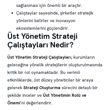
sağlanması için önemli bir araçtır.
Çalıştaylar sayesinde, şirketler stratejik
yönlerini belirler ve inovasyon
ekosistemlerini güçlendirir.
Üst Yönetim Strateji
Çalıştayları Nedir?
Üst Yönetim Strateji Çalıştayları
, kurumların
geleceğine yönelik stratejilerin oluşturulmasında
kritik bir rol oynamaktadır. Bu verimli
etkinliklerde, üst düzey yöneticiler bir araya
gelerek
Strateji Oluşturma
sürecini detaylı bir
şekilde inceler ve
Üst Yönetimin Rolü ve
Önemi
‘ni değerlendirir.