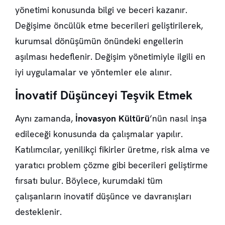
yönetimi konusunda bilgi ve beceri kazanır.
Değişime öncülük etme becerileri geliştirilerek,
kurumsal dönüşümün önündeki engellerin
aşılması hedeflenir. Değişim yönetimiyle ilgili en
iyi uygulamalar ve yöntemler ele alınır.
İnovatif Düşünceyi Teşvik Etmek
Aynı zamanda,
İnovasyon Kültürü
‘nün nasıl inşa
edileceği konusunda da çalışmalar yapılır.
Katılımcılar, yenilikçi fikirler üretme, risk alma ve
yaratıcı problem çözme gibi becerileri geliştirme
fırsatı bulur. Böylece, kurumdaki tüm
çalışanların inovatif düşünce ve davranışları
desteklenir.