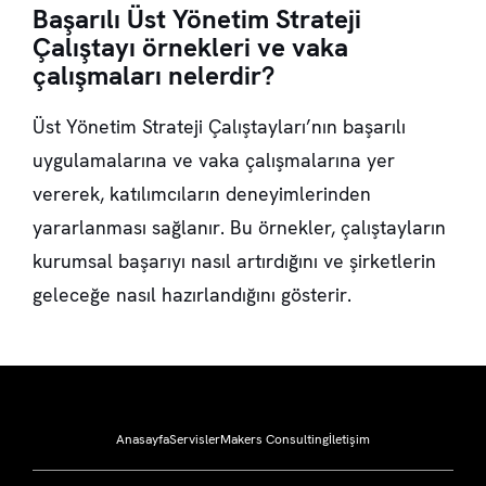
Başarılı Üst Yönetim Strateji
Çalıştayı örnekleri ve vaka
çalışmaları nelerdir?
Üst Yönetim Strateji Çalıştayları’nın başarılı
uygulamalarına ve vaka çalışmalarına yer
vererek, katılımcıların deneyimlerinden
yararlanması sağlanır. Bu örnekler, çalıştayların
kurumsal başarıyı nasıl artırdığını ve şirketlerin
geleceğe nasıl hazırlandığını gösterir.
Anasayfa
Servisler
Makers Consulting
İletişim