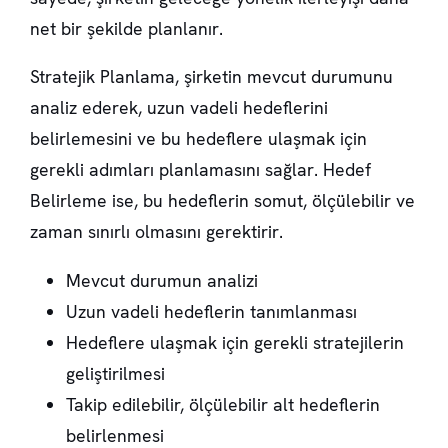
net bir şekilde planlanır.
Stratejik Planlama
, şirketin mevcut durumunu
analiz ederek, uzun vadeli hedeflerini
belirlemesini ve bu hedeflere ulaşmak için
gerekli adımları planlamasını sağlar.
Hedef
Belirleme
ise, bu hedeflerin somut, ölçülebilir ve
zaman sınırlı olmasını gerektirir.
Mevcut durumun analizi
Uzun vadeli hedeflerin tanımlanması
Hedeflere ulaşmak için gerekli stratejilerin
geliştirilmesi
Takip edilebilir, ölçülebilir alt hedeflerin
belirlenmesi