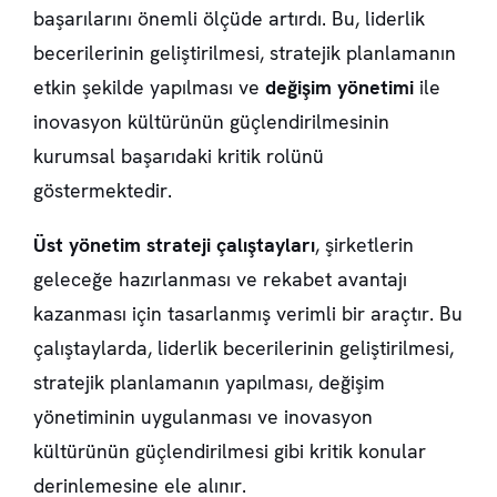
başarılarını önemli ölçüde artırdı. Bu, liderlik
becerilerinin geliştirilmesi, stratejik planlamanın
etkin şekilde yapılması ve
değişim yönetimi
ile
inovasyon kültürünün güçlendirilmesinin
kurumsal başarıdaki kritik rolünü
göstermektedir.
Üst yönetim strateji çalıştayları
, şirketlerin
geleceğe hazırlanması ve rekabet avantajı
kazanması için tasarlanmış verimli bir araçtır. Bu
çalıştaylarda, liderlik becerilerinin geliştirilmesi,
stratejik planlamanın yapılması, değişim
yönetiminin uygulanması ve inovasyon
kültürünün güçlendirilmesi gibi kritik konular
derinlemesine ele alınır.