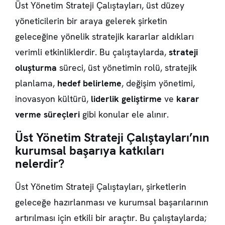
Üst Yönetim Strateji Çalıştayları, üst düzey
yöneticilerin bir araya gelerek şirketin
geleceğine yönelik stratejik kararlar aldıkları
verimli etkinliklerdir. Bu çalıştaylarda,
strateji
oluşturma
süreci, üst yönetimin rolü, stratejik
planlama,
hedef belirleme
, değişim yönetimi,
inovasyon kültürü,
liderlik geliştirme
ve
karar
verme süreçleri
gibi konular ele alınır.
Üst Yönetim Strateji Çalıştayları’nın
kurumsal başarıya katkıları
nelerdir?
Üst Yönetim Strateji Çalıştayları, şirketlerin
geleceğe hazırlanması ve kurumsal başarılarının
artırılması için etkili bir araçtır. Bu çalıştaylarda;