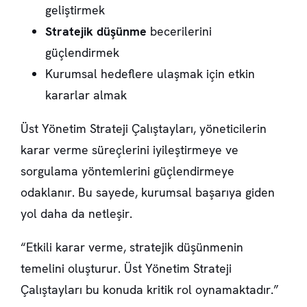
geliştirmek
Stratejik düşünme
becerilerini
güçlendirmek
Kurumsal hedeflere ulaşmak için etkin
kararlar almak
Üst Yönetim Strateji Çalıştayları, yöneticilerin
karar verme süreçlerini iyileştirmeye ve
sorgulama yöntemlerini güçlendirmeye
odaklanır. Bu sayede, kurumsal başarıya giden
yol daha da netleşir.
“Etkili karar verme, stratejik düşünmenin
temelini oluşturur. Üst Yönetim Strateji
Çalıştayları bu konuda kritik rol oynamaktadır.”