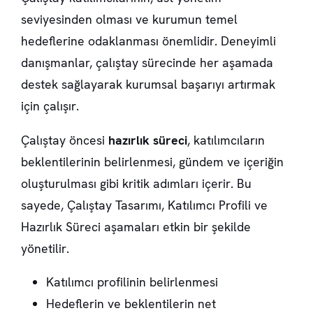
seviyesinden olması ve kurumun temel
hedeflerine odaklanması önemlidir. Deneyimli
danışmanlar, çalıştay sürecinde her aşamada
destek sağlayarak kurumsal başarıyı artırmak
için çalışır.
Çalıştay öncesi
hazırlık süreci
, katılımcıların
beklentilerinin belirlenmesi, gündem ve içeriğin
oluşturulması gibi kritik adımları içerir. Bu
sayede,
Çalıştay Tasarımı
,
Katılımcı Profili
ve
Hazırlık Süreci
aşamaları etkin bir şekilde
yönetilir.
Katılımcı profilinin belirlenmesi
Hedeflerin ve beklentilerin net