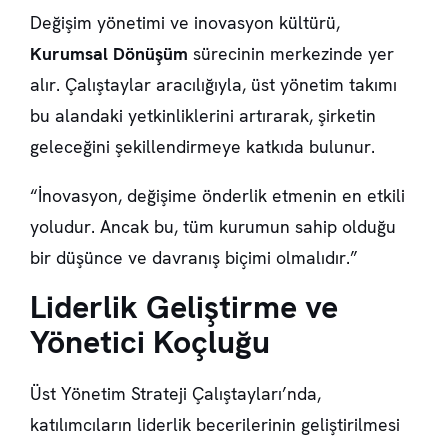
Değişim yönetimi ve inovasyon kültürü,
Kurumsal Dönüşüm
sürecinin merkezinde yer
alır. Çalıştaylar aracılığıyla, üst yönetim takımı
bu alandaki yetkinliklerini artırarak, şirketin
geleceğini şekillendirmeye katkıda bulunur.
“İnovasyon, değişime önderlik etmenin en etkili
yoludur. Ancak bu, tüm kurumun sahip olduğu
bir düşünce ve davranış biçimi olmalıdır.”
Liderlik Geliştirme ve
Yönetici Koçluğu
Üst Yönetim Strateji Çalıştayları’nda,
katılımcıların liderlik becerilerinin geliştirilmesi