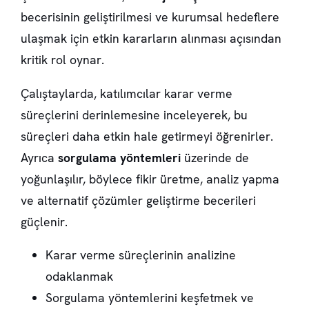
becerisinin geliştirilmesi ve kurumsal hedeflere
ulaşmak için etkin kararların alınması açısından
kritik rol oynar.
Çalıştaylarda, katılımcılar karar verme
süreçlerini derinlemesine inceleyerek, bu
süreçleri daha etkin hale getirmeyi öğrenirler.
Ayrıca
sorgulama yöntemleri
üzerinde de
yoğunlaşılır, böylece fikir üretme, analiz yapma
ve alternatif çözümler geliştirme becerileri
güçlenir.
Karar verme süreçlerinin analizine
odaklanmak
Sorgulama yöntemlerini keşfetmek ve