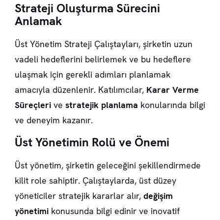
Strateji Oluşturma Sürecini
Anlamak
Üst Yönetim Strateji Çalıştayları, şirketin uzun
vadeli hedeflerini belirlemek ve bu hedeflere
ulaşmak için gerekli adımları planlamak
amacıyla düzenlenir. Katılımcılar,
Karar Verme
Süreçleri
ve
stratejik planlama
konularında bilgi
ve deneyim kazanır.
Üst Yönetimin Rolü ve Önemi
Üst yönetim, şirketin geleceğini şekillendirmede
kilit role sahiptir. Çalıştaylarda, üst düzey
yöneticiler stratejik kararlar alır,
değişim
yönetimi
konusunda bilgi edinir ve inovatif