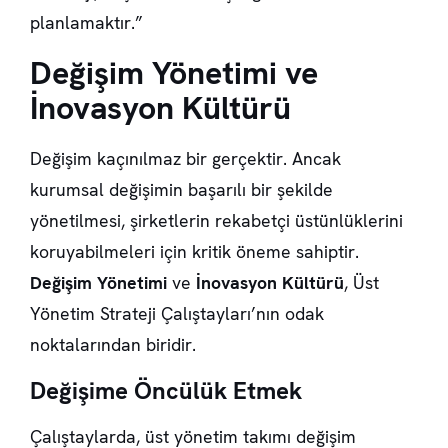
planlamaktır.”
Değişim Yönetimi ve
İnovasyon Kültürü
Değişim kaçınılmaz bir gerçektir. Ancak
kurumsal değişimin başarılı bir şekilde
yönetilmesi, şirketlerin rekabetçi üstünlüklerini
koruyabilmeleri için kritik öneme sahiptir.
Değişim Yönetimi
ve
İnovasyon Kültürü
, Üst
Yönetim Strateji Çalıştayları’nın odak
noktalarından biridir.
Değişime Öncülük Etmek
Çalıştaylarda, üst yönetim takımı değişim