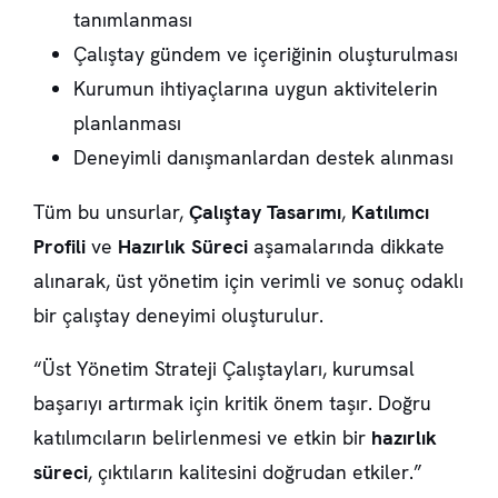
tanımlanması
Çalıştay gündem ve içeriğinin oluşturulması
Kurumun ihtiyaçlarına uygun aktivitelerin
planlanması
Deneyimli danışmanlardan destek alınması
Tüm bu unsurlar,
Çalıştay Tasarımı
,
Katılımcı
Profili
ve
Hazırlık Süreci
aşamalarında dikkate
alınarak, üst yönetim için verimli ve sonuç odaklı
bir çalıştay deneyimi oluşturulur.
“Üst Yönetim Strateji Çalıştayları, kurumsal
başarıyı artırmak için kritik önem taşır. Doğru
katılımcıların belirlenmesi ve etkin bir
hazırlık
süreci
, çıktıların kalitesini doğrudan etkiler.”