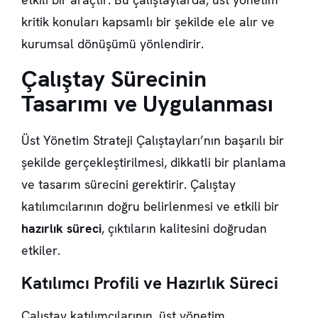
kritik konuları kapsamlı bir şekilde ele alır ve
kurumsal dönüşümü yönlendirir.
Çalıştay Sürecinin
Tasarımı ve Uygulanması
Üst Yönetim Strateji Çalıştayları’nın başarılı bir
şekilde gerçekleştirilmesi, dikkatli bir planlama
ve tasarım sürecini gerektirir. Çalıştay
katılımcılarının doğru belirlenmesi ve etkili bir
hazırlık süreci
, çıktıların kalitesini doğrudan
etkiler.
Katılımcı Profili ve Hazırlık Süreci
Çalıştay katılımcılarının, üst yönetim