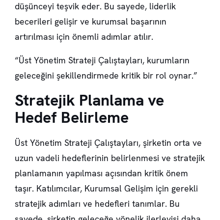
düşünceyi teşvik eder. Bu sayede, liderlik
becerileri gelişir ve kurumsal başarının
artırılması için önemli adımlar atılır.
“Üst Yönetim Strateji Çalıştayları, kurumların
geleceğini şekillendirmede kritik bir rol oynar.”
Stratejik Planlama ve
Hedef Belirleme
Üst Yönetim Strateji Çalıştayları, şirketin orta ve
uzun vadeli hedeflerinin belirlenmesi ve stratejik
planlamanın yapılması açısından kritik önem
taşır. Katılımcılar,
Kurumsal Gelişim
için gerekli
stratejik adımları ve hedefleri tanımlar. Bu
sayede, şirketin geleceğe yönelik ilerleyişi daha