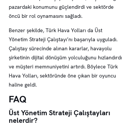
pazardaki konumunu güçlendirdi ve sektörde
öncü bir rol oynamasını sağladı.
Benzer şekilde, Türk Hava Yolları da Üst
Yönetim Strateji Çalıştayı’nı başarıyla uyguladı.
Çalıştay sürecinde alınan kararlar, havayolu
şirketinin dijital dönüşüm yolculuğunu hızlandırdı
ve müşteri memnuniyetini artırdı. Böylece Türk
Hava Yolları, sektöründe öne çıkan bir oyuncu
haline geldi.
FAQ
Üst Yönetim Strateji Çalıştayları
nelerdir?