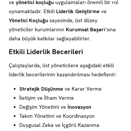
ve
yönetici koçluğu
uygulamaları önemli bir rol
oynamaktadır. Etkili
Liderlik Geliştirme
ve
Yönetici Koçluğu
sayesinde, üst düzey
yöneticiler kurumlarının
Kurumsal Başarı
‘sına
daha büyük katkılar sağlayabilirler.
Etkili Liderlik Becerileri
Çalıştaylarda, üst yöneticilere aşağıdaki etkili
liderlik becerilerinin kazandırılması hedeflenir:
Stratejik Düşünme
ve Karar Verme
İletişim ve İlham Verme
Değişim Yönetimi ve
İnovasyon
Takım Yönetimi ve Koordinasyon
Duygusal Zeka ve İçgörü Kazanma