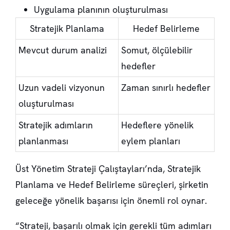
Uygulama planının oluşturulması
Stratejik Planlama
Hedef Belirleme
Mevcut durum analizi
Somut, ölçülebilir
hedefler
Uzun vadeli vizyonun
Zaman sınırlı hedefler
oluşturulması
Stratejik adımların
Hedeflere yönelik
planlanması
eylem planları
Üst Yönetim Strateji Çalıştayları’nda,
Stratejik
Planlama
ve
Hedef Belirleme
süreçleri, şirketin
geleceğe yönelik başarısı için önemli rol oynar.
“Strateji, başarılı olmak için gerekli tüm adımları