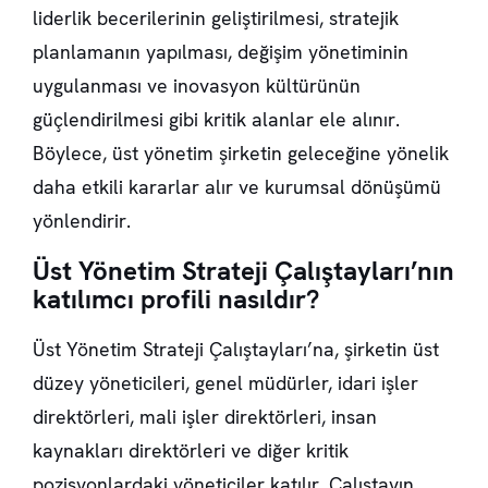
liderlik becerilerinin geliştirilmesi, stratejik
planlamanın yapılması, değişim yönetiminin
uygulanması ve inovasyon kültürünün
güçlendirilmesi gibi kritik alanlar ele alınır.
Böylece, üst yönetim şirketin geleceğine yönelik
daha etkili kararlar alır ve kurumsal dönüşümü
yönlendirir.
Üst Yönetim Strateji Çalıştayları’nın
katılımcı profili nasıldır?
Üst Yönetim Strateji Çalıştayları’na, şirketin üst
düzey yöneticileri, genel müdürler, idari işler
direktörleri, mali işler direktörleri, insan
kaynakları direktörleri ve diğer kritik
pozisyonlardaki yöneticiler katılır. Çalıştayın