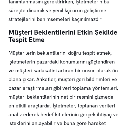
tanımlanmasını gerektirirken, işletmelerin bu
süreçte dinamik ve yenilikçi
ürün geliştirme
stratejilerini benimsemeleri kaçınılmazdır.
Müşteri Beklentilerini Etkin Şekilde
Tespit Etme
Müşterilerin beklentilerini doğru tespit etmek,
işletmelerin pazardaki konumlarını güçlendiren
ve müşteri sadakatini artıran bir unsur olarak ön
plana çıkar. Anketler, müşteri geri bildirimleri ve
pazar araştırmaları gibi veri toplama yöntemleri,
müşteri beklentilerinin net bir resmini çizmede
en etkili araçlardır. İşletmeler, toplanan verileri
analiz ederek hedef kitlelerinin gerçek ihtiyaç ve
isteklerini anlayabilir ve buna göre hareket