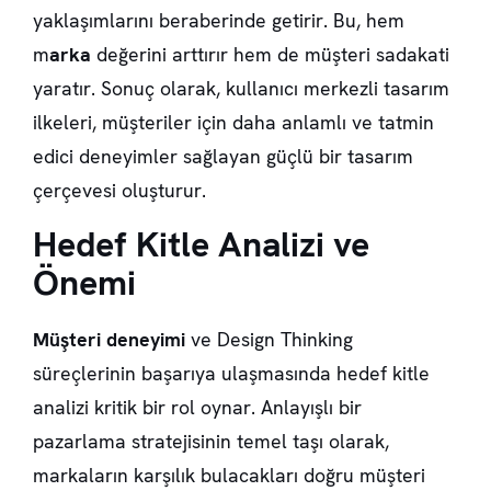
yaklaşımlarını beraberinde getirir. Bu, hem
m
arka
değerini arttırır hem de müşteri sadakati
yaratır. Sonuç olarak, kullanıcı merkezli tasarım
ilkeleri, müşteriler için daha anlamlı ve tatmin
edici deneyimler sağlayan güçlü bir tasarım
çerçevesi oluşturur.
Hedef Kitle Analizi ve
Önemi
Müşteri deneyimi
ve Design Thinking
süreçlerinin başarıya ulaşmasında
hedef kitle
analizi
kritik bir rol oynar. Anlayışlı bir
pazarlama stratejisinin temel taşı olarak,
markaların karşılık bulacakları doğru müşteri