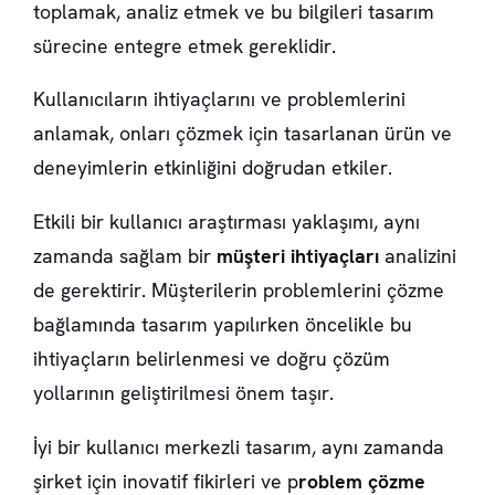
toplamak, analiz etmek ve bu bilgileri tasarım
sürecine entegre etmek gereklidir.
Kullanıcıların ihtiyaçlarını ve problemlerini
anlamak, onları çözmek için tasarlanan ürün ve
deneyimlerin etkinliğini doğrudan etkiler.
Etkili bir kullanıcı araştırması yaklaşımı, aynı
zamanda sağlam bir
müşteri ihtiyaçları
analizini
de gerektirir. Müşterilerin problemlerini çözme
bağlamında tasarım yapılırken öncelikle bu
ihtiyaçların belirlenmesi ve doğru çözüm
yollarının geliştirilmesi önem taşır.
İyi bir kullanıcı merkezli tasarım, aynı zamanda
şirket için inovatif fikirleri ve p
roblem çözme