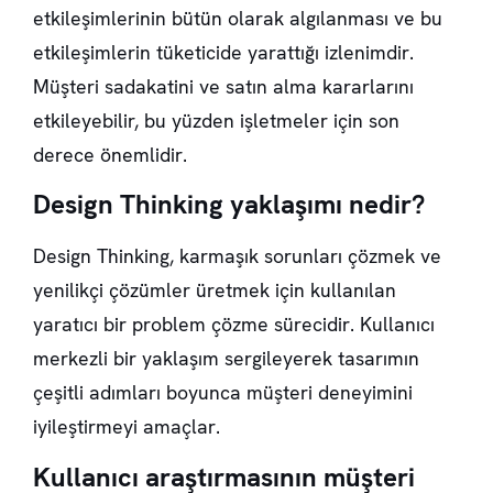
etkileşimlerinin bütün olarak algılanması ve bu
etkileşimlerin tüketicide yarattığı izlenimdir.
Müşteri sadakatini ve satın alma kararlarını
etkileyebilir, bu yüzden işletmeler için son
derece önemlidir.
Design Thinking yaklaşımı nedir?
Design Thinking, karmaşık sorunları çözmek ve
yenilikçi çözümler üretmek için kullanılan
yaratıcı bir problem çözme sürecidir. Kullanıcı
merkezli bir yaklaşım sergileyerek tasarımın
çeşitli adımları boyunca müşteri deneyimini
iyileştirmeyi amaçlar.
Kullanıcı araştırmasının müşteri