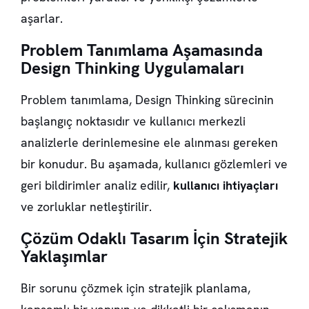
aşarlar.
Problem Tanımlama Aşamasında
Design Thinking Uygulamaları
Problem tanımlama
, Design Thinking sürecinin
başlangıç noktasıdır ve kullanıcı merkezli
analizlerle derinlemesine ele alınması gereken
bir konudur. Bu aşamada, kullanıcı gözlemleri ve
geri bildirimler analiz edilir,
kullanıcı ihtiyaçları
ve zorluklar netleştirilir.
Çözüm Odaklı Tasarım İçin Stratejik
Yaklaşımlar
Bir sorunu çözmek için
stratejik planlama
,