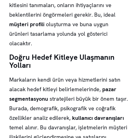
kitlesini tanımaları, onların ihtiyaçlarını ve
beklentilerini öngörmeleri gerekir. Bu, ideal
müşteri profili
oluşturma ve buna uygun
ürünleri tasarlama yolunda yol gösterici
olacaktır.
Doğru Hedef Kitleye Ulaşmanın
Yolları
Markaların kendi ürün veya hizmetlerini satın
alacak hedef kitleyi belirlemelerinde,
pazar
segmentasyonu
stratejileri büyük bir önem taşır.
Burada, demografik, psikografik ve coğrafik
özellikler analiz edilerek,
kullanıcı davranışları
temel alınır. Bu davranışlar, işletmelerin müşteri
ilişkilerini güçlendirmesine ve satışlarını