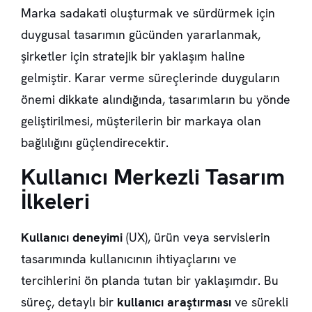
Marka sadakati
oluşturmak ve sürdürmek için
duygusal tasarımın gücünden yararlanmak,
şirketler için stratejik bir yaklaşım haline
gelmiştir. Karar verme süreçlerinde duyguların
önemi dikkate alındığında, tasarımların bu yönde
geliştirilmesi, müşterilerin bir
markaya olan
bağlılığını
güçlendirecektir.
Kullanıcı Merkezli Tasarım
İlkeleri
Kullanıcı deneyimi
(UX), ürün veya servislerin
tasarımında kullanıcının ihtiyaçlarını ve
tercihlerini ön planda tutan bir yaklaşımdır. Bu
süreç, detaylı bir
kullanıcı araştırması
ve sürekli