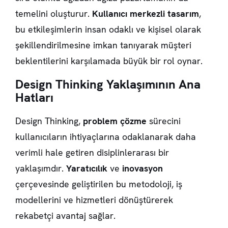
temelini oluşturur.
Kullanıcı merkezli tasarım
,
bu etkileşimlerin insan odaklı ve kişisel olarak
şekillendirilmesine imkan tanıyarak müşteri
beklentilerini karşılamada büyük bir rol oynar.
Design Thinking Yaklaşımının Ana
Hatları
Design Thinking,
problem çözme
sürecini
kullanıcıların ihtiyaçlarına odaklanarak daha
verimli hale getiren disiplinlerarası bir
yaklaşımdır.
Yaratıcılık
ve
inovasyon
çerçevesinde geliştirilen bu metodoloji, iş
modellerini ve hizmetleri dönüştürerek
rekabetçi avantaj sağlar.