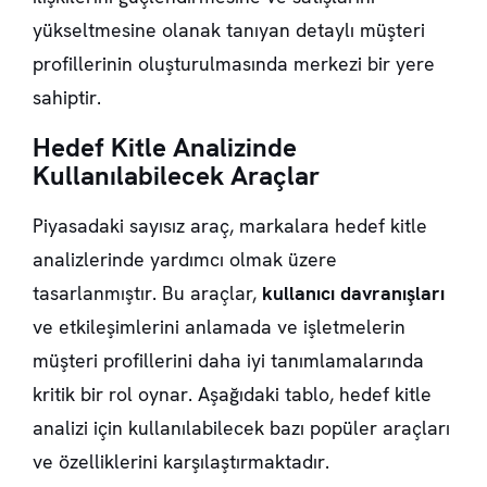
yükseltmesine olanak tanıyan detaylı müşteri
profillerinin oluşturulmasında merkezi bir yere
sahiptir.
Hedef Kitle Analizinde
Kullanılabilecek Araçlar
Piyasadaki sayısız araç, markalara hedef kitle
analizlerinde yardımcı olmak üzere
tasarlanmıştır. Bu araçlar,
kullanıcı davranışları
ve etkileşimlerini anlamada ve işletmelerin
müşteri profillerini daha iyi tanımlamalarında
kritik bir rol oynar. Aşağıdaki tablo, hedef kitle
analizi için kullanılabilecek bazı popüler araçları
ve özelliklerini karşılaştırmaktadır.