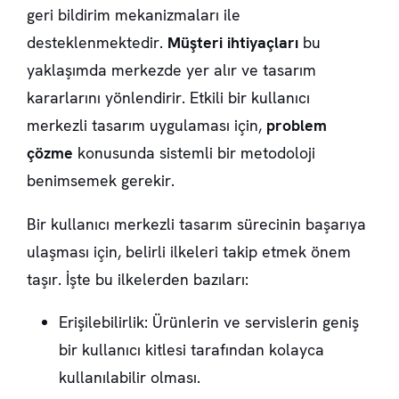
geri bildirim mekanizmaları ile
desteklenmektedir.
Müşteri ihtiyaçları
bu
yaklaşımda merkezde yer alır ve tasarım
kararlarını yönlendirir. Etkili bir kullanıcı
merkezli tasarım uygulaması için,
problem
çözme
konusunda sistemli bir metodoloji
benimsemek gerekir.
Bir kullanıcı merkezli tasarım sürecinin başarıya
ulaşması için, belirli ilkeleri takip etmek önem
taşır. İşte bu ilkelerden bazıları:
Erişilebilirlik: Ürünlerin ve servislerin geniş
bir kullanıcı kitlesi tarafından kolayca
kullanılabilir olması.