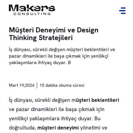
Müşteri Deneyimi ve Design
Thinking Stratejileri
İş dünyası, sürekli değişen müşteri beklentileri ve
pazar dinamikleri ile başa çıkmak için yenilikçi
yaklaşımlara ihtiyaç duyar. B
Mart 19,2024
15 dakika okuma süresi
İş dünyası, sürekli değişen m
üşteri beklentileri
ve pazar dinamikleri ile başa çıkmak için
yenilikçi yaklaşımlara ihtiyaç duyar. Bu
doğrultuda,
müşteri deneyimi
yönetimi ve