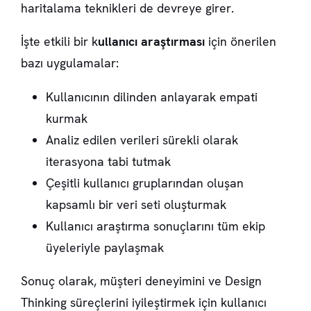
haritalama teknikleri de devreye girer.
İşte etkili bir k
ullanıcı araştırması
için önerilen
bazı uygulamalar:
Kullanıcının dilinden anlayarak empati
kurmak
Analiz edilen verileri sürekli olarak
iterasyona tabi tutmak
Çeşitli kullanıcı gruplarından oluşan
kapsamlı bir veri seti oluşturmak
Kullanıcı araştırma sonuçlarını tüm ekip
üyeleriyle paylaşmak
Sonuç olarak, müşteri deneyimini ve Design
Thinking süreçlerini iyileştirmek için kullanıcı