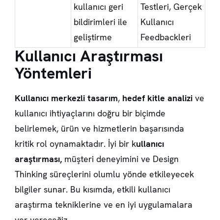
kullanıcı geri
Testleri, Gerçek
bildirimleri ile
Kullanıcı
geliştirme
Feedbackleri
Kullanıcı Araştırması
Yöntemleri
Kullanıcı merkezli tasarım
,
hedef kitle analizi
ve
kullanıcı ihtiyaçlarını doğru bir biçimde
belirlemek, ürün ve hizmetlerin başarısında
kritik rol oynamaktadır. İyi bir k
ullanıcı
araştırması,
müşteri deneyimini ve Design
Thinking süreçlerini olumlu yönde etkileyecek
bilgiler sunar. Bu kısımda, etkili kullanıcı
araştırma tekniklerine ve en iyi uygulamalara
yer vereceğiz.