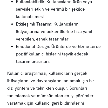
Kullanılabilirlik: Kullanıcıların ürün veya
servisleri etkin ve verimli bir şekilde
kullanabilmesi.
Etkileşimli Tasarım: Kullanıcıların
ihtiyaçlarına ve beklentilerine hızlı yanıt
verebilen, esnek tasarımlar.
Emotional Design: Ürünlerde ve hizmetlerde
pozitif kullanıcı hislerini teşvik edecek
tasarım unsurları.
Kullanıcı araştırması, kullanıcıların gerçek
ihtiyaçlarını ve davranışlarını anlamak için bir
dizi yöntem ve teknikten oluşur. Sorunları
tanımlamak ve mümkün olan en iyi çözümleri
yaratmak için kullanıcı geri bildirimlerini