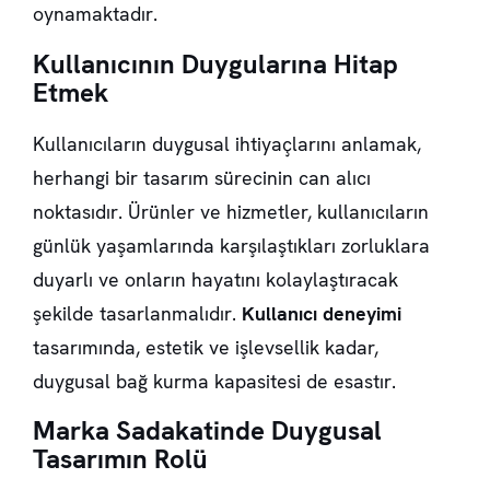
oynamaktadır.
Kullanıcının Duygularına Hitap
Etmek
Kullanıcıların duygusal ihtiyaçlarını anlamak,
herhangi bir tasarım sürecinin can alıcı
noktasıdır. Ürünler ve hizmetler, kullanıcıların
günlük yaşamlarında karşılaştıkları zorluklara
duyarlı ve onların hayatını kolaylaştıracak
şekilde tasarlanmalıdır.
Kullanıcı deneyimi
tasarımında, estetik ve işlevsellik kadar,
duygusal bağ kurma kapasitesi de esastır.
Marka Sadakatinde Duygusal
Tasarımın Rolü