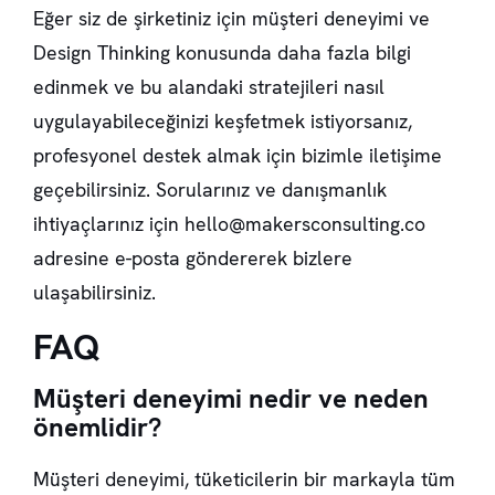
Eğer siz de şirketiniz için müşteri deneyimi ve
Design Thinking konusunda daha fazla bilgi
edinmek ve bu alandaki stratejileri nasıl
uygulayabileceğinizi keşfetmek istiyorsanız,
profesyonel destek almak için bizimle iletişime
geçebilirsiniz. Sorularınız ve danışmanlık
ihtiyaçlarınız için
hello@makersconsulting.co
adresine e-posta göndererek bizlere
ulaşabilirsiniz.
FAQ
Müşteri deneyimi nedir ve neden
önemlidir?
Müşteri deneyimi, tüketicilerin bir markayla tüm