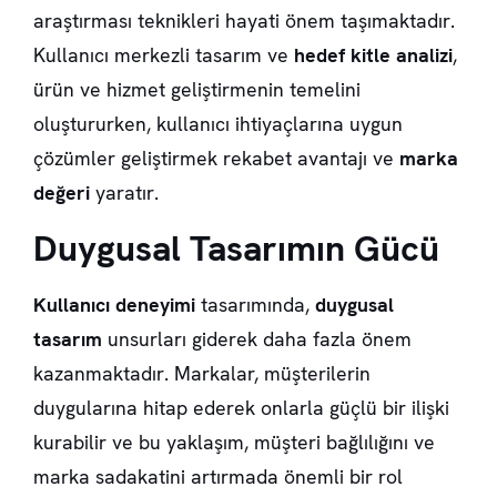
araştırması teknikleri hayati önem taşımaktadır.
Kullanıcı merkezli tasarım ve
hedef kitle analizi
,
ürün ve hizmet geliştirmenin temelini
oluştururken, kullanıcı ihtiyaçlarına uygun
çözümler geliştirmek rekabet avantajı ve
marka
değeri
yaratır.
Duygusal Tasarımın Gücü
Kullanıcı deneyimi
tasarımında,
duygusal
tasarım
unsurları giderek daha fazla önem
kazanmaktadır. Markalar, müşterilerin
duygularına hitap ederek onlarla güçlü bir ilişki
kurabilir ve bu yaklaşım,
müşteri bağlılığını
ve
marka sadakatini
artırmada önemli bir rol