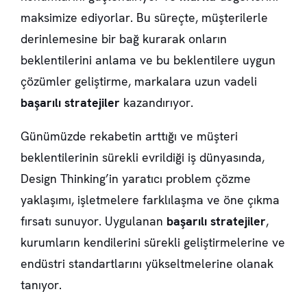
maksimize ediyorlar. Bu süreçte, müşterilerle
derinlemesine bir bağ kurarak onların
beklentilerini anlama ve bu beklentilere uygun
çözümler geliştirme, markalara uzun vadeli
başarılı stratejiler
kazandırıyor.
Günümüzde rekabetin arttığı ve müşteri
beklentilerinin sürekli evrildiği iş dünyasında,
Design Thinking’in yaratıcı problem çözme
yaklaşımı, işletmelere farklılaşma ve öne çıkma
fırsatı sunuyor. Uygulanan
başarılı stratejiler
,
kurumların kendilerini sürekli geliştirmelerine ve
endüstri standartlarını yükseltmelerine olanak
tanıyor.