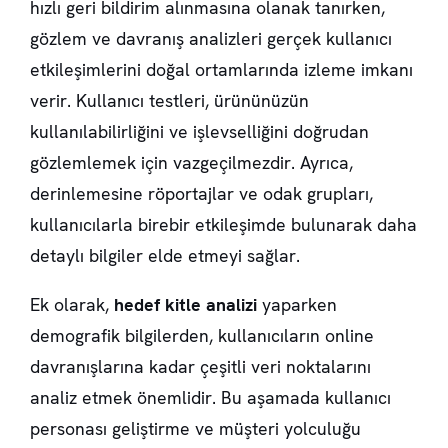
hızlı geri bildirim alınmasına olanak tanırken,
gözlem ve davranış analizleri gerçek kullanıcı
etkileşimlerini doğal ortamlarında izleme imkanı
verir.
Kullanıcı testleri
, ürününüzün
kullanılabilirliğini ve işlevselliğini doğrudan
gözlemlemek için vazgeçilmezdir. Ayrıca,
derinlemesine röportajlar ve odak grupları,
kullanıcılarla birebir etkileşimde bulunarak daha
detaylı bilgiler elde etmeyi sağlar.
Ek olarak,
hedef kitle analizi
yaparken
demografik bilgilerden, kullanıcıların online
davranışlarına kadar çeşitli veri noktalarını
analiz etmek önemlidir. Bu aşamada kullanıcı
personası geliştirme ve müşteri yolculuğu