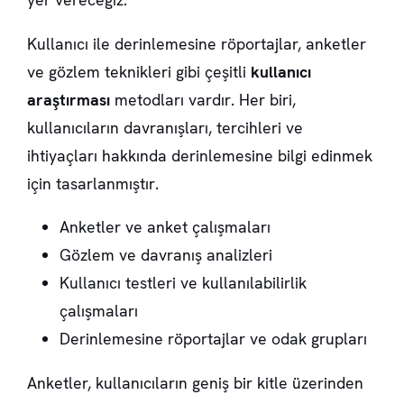
Kullanıcı ile derinlemesine röportajlar, anketler
ve gözlem teknikleri gibi çeşitli
kullanıcı
araştırması
metodları vardır. Her biri,
kullanıcıların davranışları, tercihleri ve
ihtiyaçları hakkında derinlemesine bilgi edinmek
için tasarlanmıştır.
Anketler ve anket çalışmaları
Gözlem ve davranış analizleri
Kullanıcı testleri ve kullanılabilirlik
çalışmaları
Derinlemesine röportajlar ve odak grupları
Anketler, kullanıcıların geniş bir kitle üzerinden