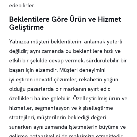
edebilirler.
Beklentilere Göre Ürün ve Hizmet
Geliştirme
Yalnızca müşteri beklentilerini anlamak yeterli
değildir; aynı zamanda bu beklentilere hızlı ve
etkili bir şekilde cevap vermek, sürdürülebilir bir
başarı için elzemdir. Müşteri deneyimini
iyileştiren inovatif çözümler, rekabetin yoğun
olduğu pazarlarda bir markanın ayırt edici
özellikleri haline gelebilir. Özelleştirilmiş ürün ve
hizmetler, segmentasyon ve kişiselleştirme
stratejileri, müşterilerin beklediği değeri
sunarken aynı zamanda işletmelerin büyüme ve
gelişme potansiyelini de maksimize etmektedir.