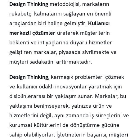
Design Thinking
metodolojisi, markaların
rekabetçi kalmalarını sağlayan en önemli
araçlardan biri haline gelmiştir.
Kullanıcı
merkezli çözümler
üreterek müşterilerin
beklenti ve ihtiyaçlarına duyarlı hizmetler
geliştiren markalar, piyasada sivrilmekte ve
müşteri sadakatini arttırmaktadır.
Design Thinking
, karmaşık problemleri çözmek
ve kullanıcı odaklı inovasyonlar yaratmak için
disiplinlerarası bir yaklaşım sunar. Markalar, bu
yaklaşımı benimseyerek, yalnızca ürün ve
hizmetlerini değil, aynı zamanda iş süreçlerini ve
kurumsal kültürlerini de dönüştürme gücüne
sahip olabiliyorlar. İşletmelerin başarısı, m
üşteri