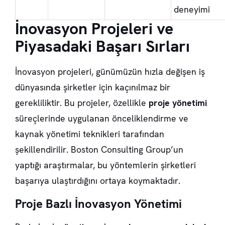
deneyimi
İnovasyon Projeleri ve
Piyasadaki Başarı Sırları
İnovasyon projeleri
, günümüzün hızla değişen iş
dünyasında şirketler için kaçınılmaz bir
gerekliliktir. Bu projeler, özellikle
proje yönetimi
süreçlerinde uygulanan
önceliklendirme
ve
kaynak yönetimi
teknikleri tarafından
şekillendirilir. Boston Consulting Group’un
yaptığı araştırmalar, bu yöntemlerin şirketleri
başarıya ulaştırdığını ortaya koymaktadır.
Proje Bazlı İnovasyon Yönetimi