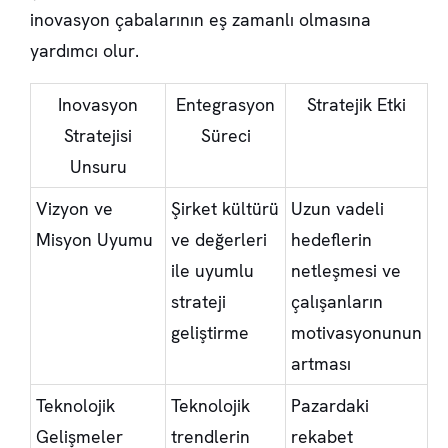
inovasyon çabalarının eş zamanlı olmasına
yardımcı olur.
Inovasyon
Entegrasyon
Stratejik Etki
Stratejisi
Süreci
Unsuru
Vizyon ve
Şirket kültürü
Uzun vadeli
Misyon Uyumu
ve değerleri
hedeflerin
ile uyumlu
netleşmesi ve
strateji
çalışanların
geliştirme
motivasyonunun
artması
Teknolojik
Teknolojik
Pazardaki
Gelişmeler
trendlerin
rekabet