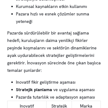
Kurumsal kaynakların etkin kullanımı
Pazara hızlı ve esnek çözümler sunma
yeteneği
Pazarda sürdürülebilir bir avantaj sağlama
hedefi, kuruluşların daima yenilikçi fikirler
peşinde koşmalarını ve sektörün dinamiklerine
ayak uydurabilecek stratejiler geliştirmelerini
gerektirir. İnovasyon sürecinde öne çıkan başlıca
temalar şunlardır:
Inovatif fikir geliştirme aşaması
Stratejik planlama
ve uygulama aşaması
Pazarda tutarlılık ve adaptasyon aşaması
Inovatif
Stratejik
Marka