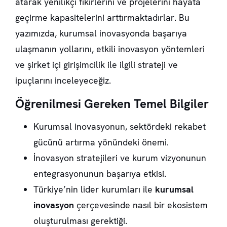
atarak yenilikçi fikirlerini ve projelerini hayata
geçirme kapasitelerini arttırmaktadırlar. Bu
yazımızda, kurumsal inovasyonda başarıya
ulaşmanın yollarını, etkili inovasyon yöntemleri
ve şirket içi girişimcilik ile ilgili strateji ve
ipuçlarını inceleyeceğiz.
Öğrenilmesi Gereken Temel Bilgiler
Kurumsal inovasyonun, sektördeki rekabet
gücünü artırma yönündeki önemi.
İnovasyon stratejileri ve kurum vizyonunun
entegrasyonunun başarıya etkisi.
Türkiye’nin lider kurumları ile
kurumsal
inovasyon
çerçevesinde nasıl bir ekosistem
oluşturulması gerektiği.