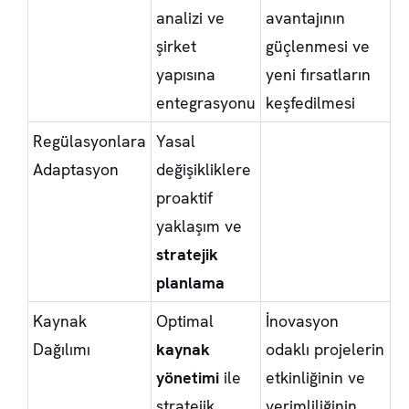
analizi ve
avantajının
şirket
güçlenmesi ve
yapısına
yeni fırsatların
entegrasyonu
keşfedilmesi
Regülasyonlara
Yasal
Adaptasyon
değişikliklere
proaktif
yaklaşım ve
stratejik
planlama
Kaynak
Optimal
İnovasyon
Dağılımı
kaynak
odaklı projelerin
yönetimi
ile
etkinliğinin ve
stratejik
verimliliğinin