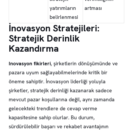
yatırımların
artması
belirlenmesi
İnovasyon Stratejileri:
Stratejik Derinlik
Kazandırma
Inovasyon fikirleri
, şirketlerin dönüşümünde ve
pazara uyum sağlayabilmelerinde kritik bir
öneme sahiptir.
İnovasyon liderliği
yoluyla
şirketler, stratejik derinliği kazanarak sadece
mevcut pazar koşullarına değil, aynı zamanda
gelecekteki trendlere de cevap verme
kapasitesine sahip olurlar. Bu durum,
sürdürülebilir başarı ve rekabet avantajının