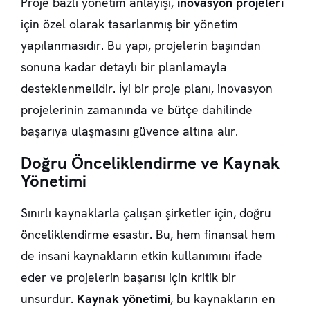
Proje bazlı yönetim anlayışı,
inovasyon projeleri
için özel olarak tasarlanmış bir yönetim
yapılanmasıdır. Bu yapı, projelerin başından
sonuna kadar detaylı bir planlamayla
desteklenmelidir. İyi bir proje planı, inovasyon
projelerinin zamanında ve bütçe dahilinde
başarıya ulaşmasını güvence altına alır.
Doğru Önceliklendirme ve Kaynak
Yönetimi
Sınırlı kaynaklarla çalışan şirketler için, doğru
önceliklendirme
esastır. Bu, hem finansal hem
de insani kaynakların etkin kullanımını ifade
eder ve projelerin başarısı için kritik bir
unsurdur.
Kaynak yönetimi
, bu kaynakların en