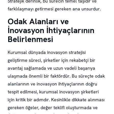
Stratejik derinlik
, bu sürecin temel taşıdır ve
farklılaşmayı getirmesi gereken ana unsurdur.
Odak Alanları ve
İnovasyon İhtiyaçlarının
Belirlenmesi
Kurumsal dünyada
inovasyon stratejisi
geliştirme
süreci, şirketler için rekabetçi bir
avantaj sağlamada ve uzun vadeli başarıya
ulaşmada önemli bir faktördür. Bu süreçte odak
alanlarının ve inovasyon ihtiyaçlarının doğru
tespit edilmesi,
kurumsal inovasyon şirketleri
için kritik bir adımdır. Kesinlikle dikkate alınması
gereken öğeler, değer teklifi oluşturmada ve