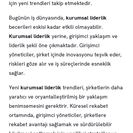
için yeni trendleri takip etmektedir.
Bugünün iş dünyasında,
kurumsal liderlik
becerileri eskisi kadar etkili olmayabilir.
Kurumsal liderlik
yerine, girişimci yaklaşım ve
liderlik şekli öne çıkmaktadır. Girişimci
yöneticiler, şirket içinde inovasyonu teşvik eder,
riskleri göze alır ve iş süreçlerinde esneklik
sağlar.
Yeni
kurumsal liderlik
trendleri, şirketlerin daha
yaratıcı ve oryantalleştirilmiş bir yaklaşım
benimsemesini gerektirir. Küresel rekabet
ortamında, girişimci yöneticiler, şirketlere
rekabet avantajı sağlamak ve sürdürülebilir