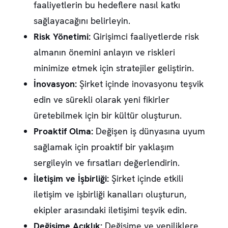
faaliyetlerin bu hedeflere nasıl katkı
sağlayacağını belirleyin.
Risk Yönetimi:
Girişimci faaliyetlerde risk
almanın önemini anlayın ve riskleri
minimize etmek için stratejiler geliştirin.
İnovasyon:
Şirket içinde inovasyonu teşvik
edin ve sürekli olarak yeni fikirler
üretebilmek için bir kültür oluşturun.
Proaktif Olma:
Değişen iş dünyasına uyum
sağlamak için proaktif bir yaklaşım
sergileyin ve fırsatları değerlendirin.
İletişim ve İşbirliği:
Şirket içinde etkili
iletişim ve işbirliği kanalları oluşturun,
ekipler arasındaki iletişimi teşvik edin.
Değişime Açıklık:
Değişime ve yeniliklere