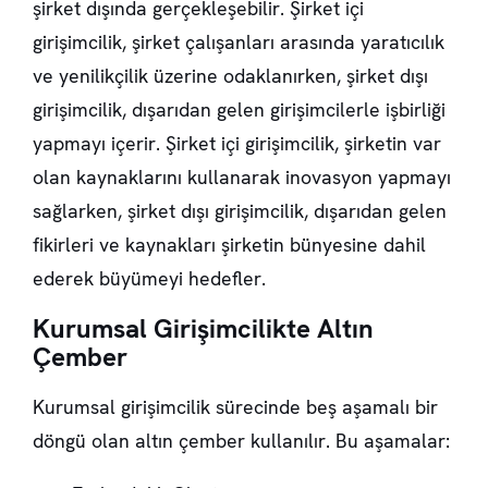
şirket dışında gerçekleşebilir. Şirket içi
girişimcilik, şirket çalışanları arasında yaratıcılık
ve yenilikçilik üzerine odaklanırken, şirket dışı
girişimcilik, dışarıdan gelen girişimcilerle işbirliği
yapmayı içerir. Şirket içi girişimcilik, şirketin var
olan kaynaklarını kullanarak inovasyon yapmayı
sağlarken, şirket dışı girişimcilik, dışarıdan gelen
fikirleri ve kaynakları şirketin bünyesine dahil
ederek büyümeyi hedefler.
Kurumsal Girişimcilikte Altın
Çember
Kurumsal girişimcilik sürecinde beş aşamalı bir
döngü olan altın çember kullanılır. Bu aşamalar: