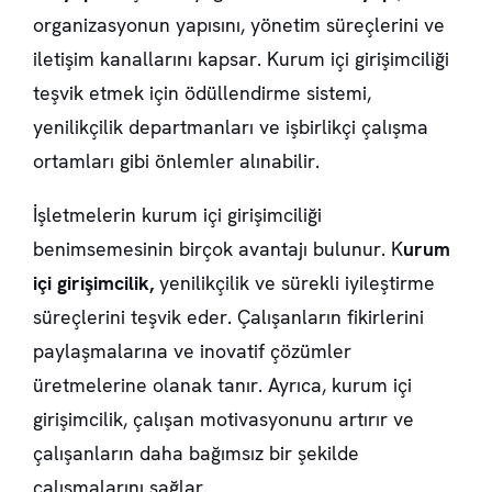
organizasyonun yapısını, yönetim süreçlerini ve
iletişim kanallarını kapsar. Kurum içi girişimciliği
teşvik etmek için ödüllendirme sistemi,
yenilikçilik departmanları ve işbirlikçi çalışma
ortamları gibi önlemler alınabilir.
İşletmelerin kurum içi girişimciliği
benimsemesinin birçok avantajı bulunur. K
urum
içi girişimcilik,
yenilikçilik ve sürekli iyileştirme
süreçlerini teşvik eder. Çalışanların fikirlerini
paylaşmalarına ve inovatif çözümler
üretmelerine olanak tanır. Ayrıca, kurum içi
girişimcilik, çalışan motivasyonunu artırır ve
çalışanların daha bağımsız bir şekilde
çalışmalarını sağlar.