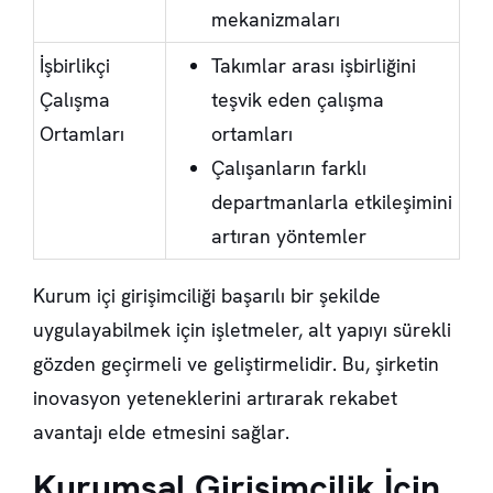
mekanizmaları
İşbirlikçi
Takımlar arası işbirliğini
Çalışma
teşvik eden çalışma
Ortamları
ortamları
Çalışanların farklı
departmanlarla etkileşimini
artıran yöntemler
Kurum içi girişimciliği başarılı bir şekilde
uygulayabilmek için işletmeler, alt yapıyı sürekli
gözden geçirmeli ve geliştirmelidir. Bu, şirketin
inovasyon yeteneklerini artırarak rekabet
avantajı elde etmesini sağlar.
Kurumsal Girişimcilik İçin