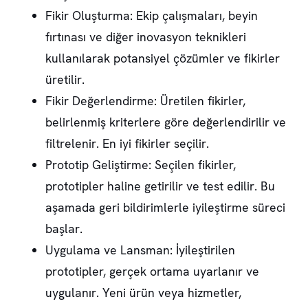
Fikir Oluşturma: Ekip çalışmaları, beyin
fırtınası ve diğer inovasyon teknikleri
kullanılarak potansiyel çözümler ve fikirler
üretilir.
Fikir Değerlendirme: Üretilen fikirler,
belirlenmiş kriterlere göre değerlendirilir ve
filtrelenir. En iyi fikirler seçilir.
Prototip Geliştirme: Seçilen fikirler,
prototipler haline getirilir ve test edilir. Bu
aşamada geri bildirimlerle iyileştirme süreci
başlar.
Uygulama ve Lansman: İyileştirilen
prototipler, gerçek ortama uyarlanır ve
uygulanır. Yeni ürün veya hizmetler,