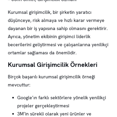
Kurumsal girişimcilik, bir şirketin yaratıcı
düşünceye, risk almaya ve hızlı karar vermeye
dayanan bir iş yapısına sahip olmasını gerektirir.
Ayrıca, yönetim ekibinin girişimci liderlik
becerilerini geliştirmesi ve çalışanlarına yenilikçi
ortamlar sağlaması da önemlidir.
Kurumsal Girişimcilik Örnekleri
Birçok başarılı kurumsal girişimcilik örneği
mevcuttur:
Google’ın farklı sektörlere yönelik yenilikçi
projeler gerçekleştirmesi
3M’in sürekli olarak yeni ürünler ve