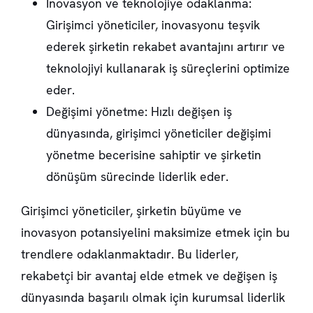
İnovasyon ve teknolojiye odaklanma:
Girişimci yöneticiler, inovasyonu teşvik
ederek şirketin rekabet avantajını artırır ve
teknolojiyi kullanarak iş süreçlerini optimize
eder.
Değişimi yönetme: Hızlı değişen iş
dünyasında, girişimci yöneticiler değişimi
yönetme becerisine sahiptir ve şirketin
dönüşüm sürecinde liderlik eder.
Girişimci yöneticiler, şirketin büyüme ve
inovasyon potansiyelini maksimize etmek için bu
trendlere odaklanmaktadır. Bu liderler,
rekabetçi bir avantaj elde etmek ve değişen iş
dünyasında başarılı olmak için kurumsal liderlik