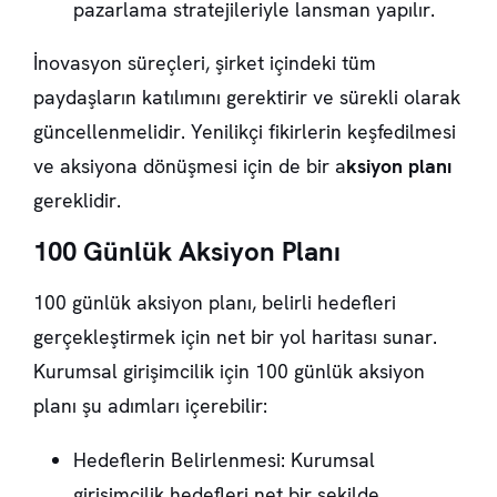
pazarlama stratejileriyle lansman yapılır.
İnovasyon süreçleri, şirket içindeki tüm
paydaşların katılımını gerektirir ve sürekli olarak
güncellenmelidir. Yenilikçi fikirlerin keşfedilmesi
ve aksiyona dönüşmesi için de bir a
ksiyon planı
gereklidir.
100 Günlük Aksiyon Planı
100 günlük aksiyon planı, belirli hedefleri
gerçekleştirmek için net bir yol haritası sunar.
Kurumsal girişimcilik için 100 günlük aksiyon
planı şu adımları içerebilir:
Hedeflerin Belirlenmesi: Kurumsal
girişimcilik hedefleri net bir şekilde