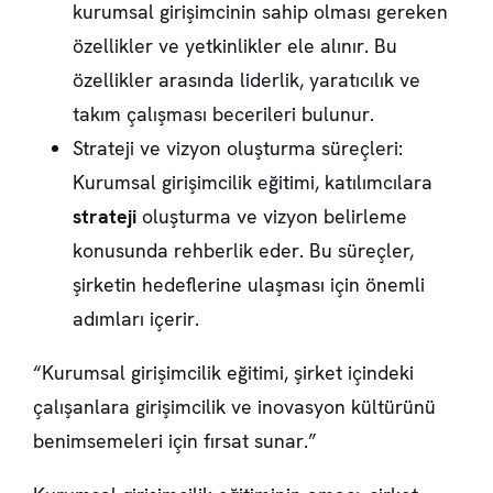
kurumsal girişimcinin sahip olması gereken
özellikler ve yetkinlikler ele alınır. Bu
özellikler arasında liderlik, yaratıcılık ve
takım çalışması becerileri bulunur.
Strateji ve vizyon oluşturma süreçleri
:
Kurumsal girişimcilik eğitimi, katılımcılara
strateji
oluşturma ve vizyon belirleme
konusunda rehberlik eder. Bu süreçler,
şirketin hedeflerine ulaşması için önemli
adımları içerir.
“Kurumsal girişimcilik eğitimi, şirket içindeki
çalışanlara girişimcilik ve inovasyon kültürünü
benimsemeleri için fırsat sunar.”