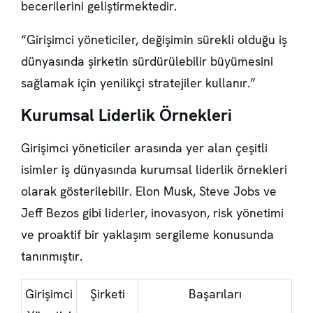
becerilerini geliştirmektedir.
“Girişimci yöneticiler, değişimin sürekli olduğu iş
dünyasında şirketin sürdürülebilir büyümesini
sağlamak için yenilikçi stratejiler kullanır.”
Kurumsal Liderlik Örnekleri
Girişimci yöneticiler arasında yer alan çeşitli
isimler iş dünyasında kurumsal liderlik örnekleri
olarak gösterilebilir. Elon Musk, Steve Jobs ve
Jeff Bezos gibi liderler, inovasyon, risk yönetimi
ve proaktif bir yaklaşım sergileme konusunda
tanınmıştır.
Girişimci
Şirketi
Başarıları