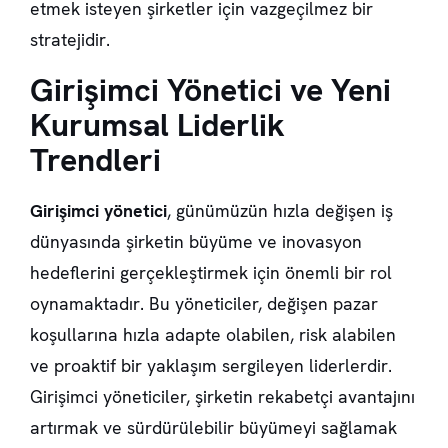
etmek isteyen şirketler için vazgeçilmez bir
stratejidir.
Girişimci Yönetici ve Yeni
Kurumsal Liderlik
Trendleri
Girişimci yönetici
, günümüzün hızla değişen iş
dünyasında şirketin büyüme ve inovasyon
hedeflerini gerçekleştirmek için önemli bir rol
oynamaktadır. Bu yöneticiler, değişen pazar
koşullarına hızla adapte olabilen, risk alabilen
ve proaktif bir yaklaşım sergileyen liderlerdir.
Girişimci yöneticiler, şirketin rekabetçi avantajını
artırmak ve sürdürülebilir büyümeyi sağlamak