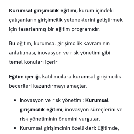
Kurumsal girişimcilik eğitimi
, kurum içindeki
çalışanların girişimcilik yeteneklerini geliştirmek
için tasarlanmış bir eğitim programıdır.
Bu eğitim, kurumsal girişimcilik kavramının
anlatılması, inovasyon ve risk yönetimi gibi
temel konuları içerir.
Eğitim içeriği
, katılımcılara kurumsal girişimcilik
becerileri kazandırmayı amaçlar.
Inovasyon ve risk yönetimi
:
Kurumsal
girişimcilik eğitimi
, inovasyon süreçlerini ve
risk yönetiminin önemini vurgular.
Kurumsal girişimcinin özellikleri
: Eğitimde,