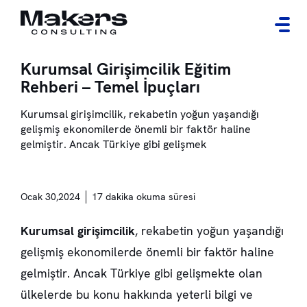
Kurumsal Girişimcilik Eğitim
Rehberi – Temel İpuçları
Kurumsal girişimcilik, rekabetin yoğun yaşandığı
gelişmiş ekonomilerde önemli bir faktör haline
gelmiştir. Ancak Türkiye gibi gelişmek
Ocak 30,2024
17 dakika okuma süresi
Kurumsal girişimcilik
, rekabetin yoğun yaşandığı
gelişmiş ekonomilerde önemli bir faktör haline
gelmiştir. Ancak Türkiye gibi gelişmekte olan
ülkelerde bu konu hakkında yeterli bilgi ve