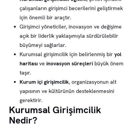
çalışanların girişimci becerilerini geliştirmek
için önemli bir araçtır.
Girişimci yöneticiler, inovasyon ve değişime
açık bir liderlik yaklaşımıyla sürdürülebilir
büyümeyi sağlarlar.
Kurumsal girişimcilik için belirlenmiş bir
yol
haritası
ve
inovasyon süreçleri
büyük önem
taşır.
Kurum içi girişimcilik
, organizasyonun alt
yapısının ve kültürünün desteklenmesini
gerektirir.
Kurumsal Girişimcilik
Nedir?