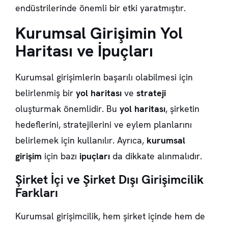
endüstrilerinde önemli bir etki yaratmıştır.
Kurumsal Girişimin Yol
Haritası ve İpuçları
Kurumsal girişimlerin başarılı olabilmesi için
belirlenmiş bir
yol haritası
ve
strateji
oluşturmak önemlidir. Bu
yol haritası
, şirketin
hedeflerini, stratejilerini ve eylem planlarını
belirlemek için kullanılır. Ayrıca,
kurumsal
girişim
için bazı
ipuçları
da dikkate alınmalıdır.
Şirket İçi ve Şirket Dışı Girişimcilik
Farkları
Kurumsal girişimcilik, hem şirket içinde hem de