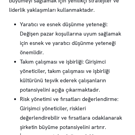
büyümeyi sağlamak için yenilikçi stratejiler ve
liderlik yaklaşımları kullanmaktadır.
Yaratıcı ve esnek düşünme yeteneği:
Değişen pazar koşullarına uyum sağlamak
için esnek ve yaratıcı düşünme yeteneği
önemlidir.
Takım çalışması ve işbirliği: Girişimci
yöneticiler, takım çalışması ve işbirliği
kültürünü teşvik ederek çalışanların
potansiyelini açığa çıkarmaktadır.
Risk yönetimi ve fırsatları değerlendirme:
Girişimci yöneticiler, riskleri
değerlendirebilir ve fırsatlara odaklanarak
şirketin büyüme potansiyelini artırır.