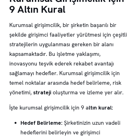
9 Altın Kural
Kurumsal girişimcilik, bir şirketin başarılı bir
şekilde girişimci faaliyetler yürütmesi için çeşitli
stratejilerin uygulanması gereken bir alanı
kapsamaktadır. Bu işletme yaklaşımı,
inovasyonu teşvik ederek rekabet avantajı
sağlamayı hedefler. Kurumsal girişimcilik için
temel noktalar arasında hedef belirleme, risk
yönetimi,
strateji
oluşturma ve izleme yer alır.
İşte kurumsal girişimcilik için 9 a
ltın kural:
Hedef Belirleme:
Şirketinizin uzun vadeli
hedeflerini belirleyin ve girişimci