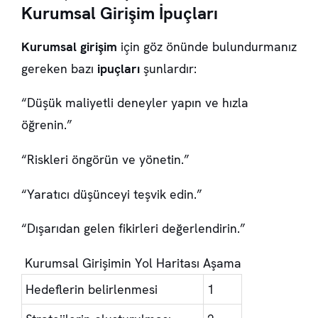
Kurumsal Girişim İpuçları
Kurumsal girişim
için göz önünde bulundurmanız
gereken bazı
ipuçları
şunlardır:
“Düşük maliyetli deneyler yapın ve hızla
öğrenin.”
“Riskleri öngörün ve yönetin.”
“Yaratıcı düşünceyi teşvik edin.”
“Dışarıdan gelen fikirleri değerlendirin.”
Kurumsal Girişimin Yol Haritası
Aşama
Hedeflerin belirlenmesi
1