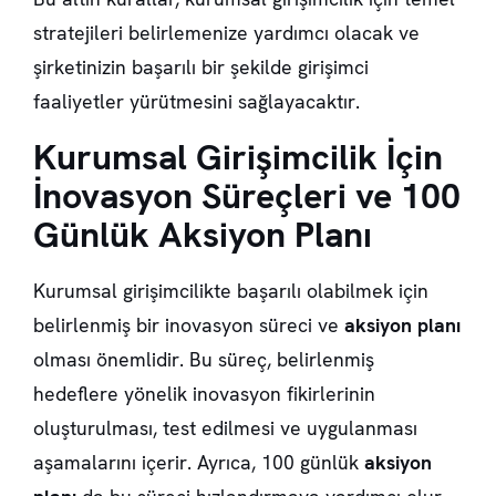
stratejileri belirlemenize yardımcı olacak ve
şirketinizin başarılı bir şekilde girişimci
faaliyetler yürütmesini sağlayacaktır.
Kurumsal Girişimcilik İçin
İnovasyon Süreçleri ve 100
Günlük Aksiyon Planı
Kurumsal girişimcilikte başarılı olabilmek için
belirlenmiş bir inovasyon süreci ve
aksiyon planı
olması önemlidir. Bu süreç, belirlenmiş
hedeflere yönelik inovasyon fikirlerinin
oluşturulması, test edilmesi ve uygulanması
aşamalarını içerir. Ayrıca, 100 günlük
aksiyon