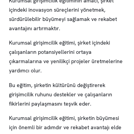
Kurumsal girişimcilik eğitiminin amacı, şirket
içindeki inovasyon süreçlerini yönetmek,
sürdürülebilir büyümeyi sağlamak ve rekabet
avantajını artırmaktır.
Kurumsal girişimcilik eğitimi, şirket içindeki
çalışanların potansiyellerini ortaya
çıkarmalarına ve yenilikçi projeler üretmelerine
yardımcı olur.
Bu eğitim, şirketin kültürünü değiştirerek
girişimcilik ruhunu destekler ve çalışanların
fikirlerini paylaşmasını teşvik eder.
Kurumsal girişimcilik eğitimi, şirketin büyümesi
için önemli bir adımdır ve rekabet avantajı elde