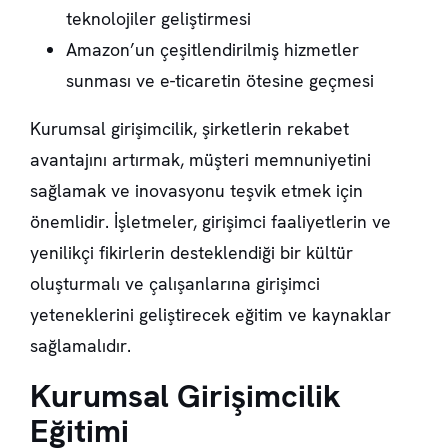
teknolojiler geliştirmesi
Amazon’un çeşitlendirilmiş hizmetler
sunması ve e-ticaretin ötesine geçmesi
Kurumsal girişimcilik, şirketlerin rekabet
avantajını artırmak, müşteri memnuniyetini
sağlamak ve inovasyonu teşvik etmek için
önemlidir. İşletmeler, girişimci faaliyetlerin ve
yenilikçi fikirlerin desteklendiği bir kültür
oluşturmalı ve çalışanlarına girişimci
yeteneklerini geliştirecek eğitim ve kaynaklar
sağlamalıdır.
Kurumsal Girişimcilik
Eğitimi