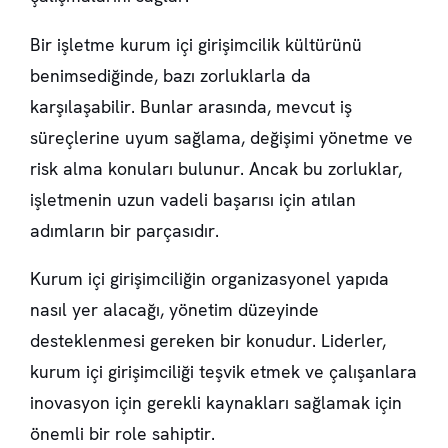
Bir işletme kurum içi girişimcilik kültürünü
benimsediğinde, bazı zorluklarla da
karşılaşabilir. Bunlar arasında, mevcut iş
süreçlerine uyum sağlama, değişimi yönetme ve
risk alma konuları bulunur. Ancak bu zorluklar,
işletmenin uzun vadeli başarısı için atılan
adımların bir parçasıdır.
Kurum içi girişimciliğin organizasyonel yapıda
nasıl yer alacağı, yönetim düzeyinde
desteklenmesi gereken bir konudur. Liderler,
kurum içi girişimciliği teşvik etmek ve çalışanlara
inovasyon için gerekli kaynakları sağlamak için
önemli bir role sahiptir.