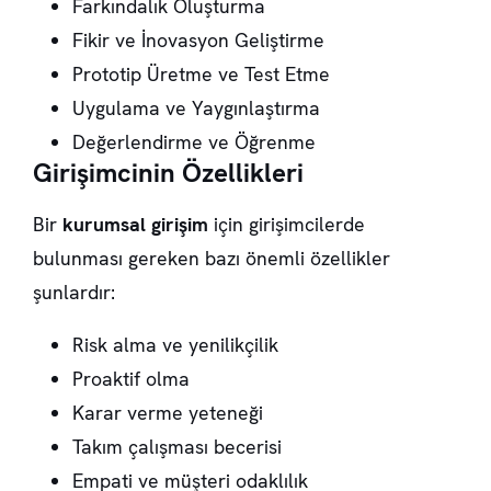
Farkındalık Oluşturma
Fikir ve İnovasyon Geliştirme
Prototip Üretme ve Test Etme
Uygulama ve Yaygınlaştırma
Değerlendirme ve Öğrenme
Girişimcinin Özellikleri
Bir
kurumsal girişim
için girişimcilerde
bulunması gereken bazı önemli özellikler
şunlardır:
Risk alma ve yenilikçilik
Proaktif olma
Karar verme yeteneği
Takım çalışması becerisi
Empati ve müşteri odaklılık