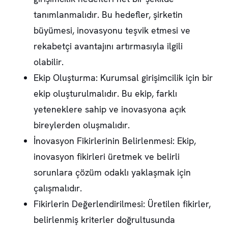
tanımlanmalıdır. Bu hedefler, şirketin
büyümesi, inovasyonu teşvik etmesi ve
rekabetçi avantajını artırmasıyla ilgili
olabilir.
Ekip Oluşturma: Kurumsal girişimcilik için bir
ekip oluşturulmalıdır. Bu ekip, farklı
yeteneklere sahip ve inovasyona açık
bireylerden oluşmalıdır.
İnovasyon Fikirlerinin Belirlenmesi: Ekip,
inovasyon fikirleri üretmek ve belirli
sorunlara çözüm odaklı yaklaşmak için
çalışmalıdır.
Fikirlerin Değerlendirilmesi: Üretilen fikirler,
belirlenmiş kriterler doğrultusunda