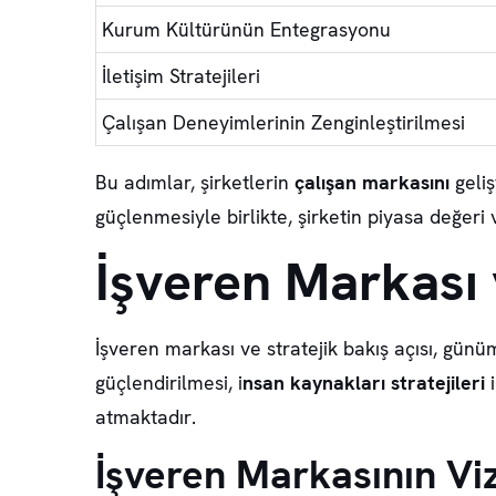
Kurum Kültürünün Entegrasyonu
İletişim Stratejileri
Çalışan Deneyimlerinin Zenginleştirilmesi
Bu adımlar, şirketlerin
çalışan markasını
geli
güçlenmesiyle birlikte, şirketin piyasa değeri
İşveren Markası 
İşveren markası ve stratejik bakış açısı
, günüm
güçlendirilmesi, i
nsan kaynakları stratejileri
atmaktadır.
İşveren Markasının Vi