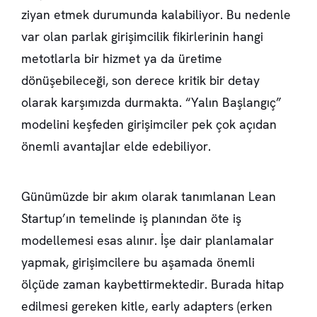
ziyan etmek durumunda kalabiliyor. Bu nedenle
var olan parlak girişimcilik fikirlerinin hangi
metotlarla bir hizmet ya da üretime
dönüşebileceği, son derece kritik bir detay
olarak karşımızda durmakta. “Yalın Başlangıç”
modelini keşfeden girişimciler pek çok açıdan
önemli avantajlar elde edebiliyor.
Günümüzde bir akım olarak tanımlanan Lean
Startup’ın temelinde iş planından öte iş
modellemesi esas alınır. İşe dair planlamalar
yapmak, girişimcilere bu aşamada önemli
ölçüde zaman kaybettirmektedir. Burada hitap
edilmesi gereken kitle, early adapters (erken