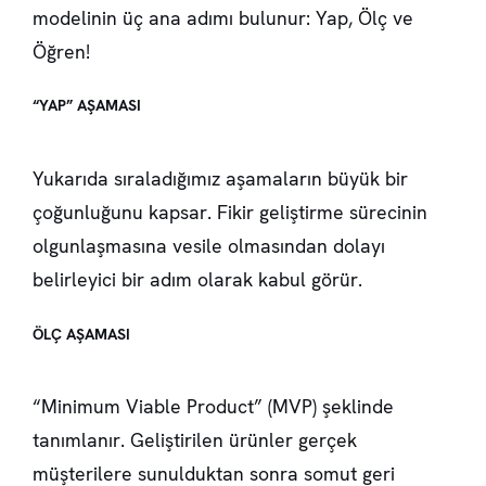
modelinin üç ana adımı bulunur: Yap, Ölç ve
Öğren!
“YAP” AŞAMASI
Yukarıda sıraladığımız aşamaların büyük bir
çoğunluğunu kapsar. Fikir geliştirme sürecinin
olgunlaşmasına vesile olmasından dolayı
belirleyici bir adım olarak kabul görür.
ÖLÇ AŞAMASI
“Minimum Viable Product” (MVP) şeklinde
tanımlanır. Geliştirilen ürünler gerçek
müşterilere sunulduktan sonra somut geri