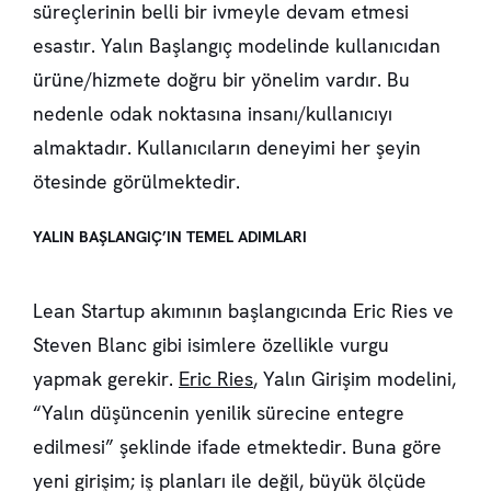
süreçlerinin belli bir ivmeyle devam etmesi
esastır. Yalın Başlangıç modelinde kullanıcıdan
ürüne/hizmete doğru bir yönelim vardır. Bu
nedenle odak noktasına insanı/kullanıcıyı
almaktadır. Kullanıcıların deneyimi her şeyin
ötesinde görülmektedir.
YALIN BAŞLANGIÇ’IN TEMEL ADIMLARI
Lean Startup akımının başlangıcında Eric Ries ve
Steven Blanc gibi isimlere özellikle vurgu
yapmak gerekir.
Eric Ries
, Yalın Girişim modelini,
“Yalın düşüncenin yenilik sürecine entegre
edilmesi” şeklinde ifade etmektedir. Buna göre
yeni girişim; iş planları ile değil, büyük ölçüde