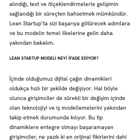
alındığı, test ve ölçeklendirmelerle gelişimin
sağlandığı bir süreçten bahsetmek mümkündür.
Lean Startup’ta sizi başarıya götürecek adımlara
ve bu modelin temel ilkelerine gelin daha
yakından bakalım.
LEAN STARTUP MODELİ NEYİ İFADE EDİYOR?
İçinde olduğumuz dijital çağın dinamikleri
oldukça hızlı bir şekilde değişiyor. Hal böyle
olunca girişimciler de sürekli bir değişim içinde
olan teknolojiyi ve iş modellemelerini yakından
takip etmek durumunda kılıyor. Bu tip
dinamiklere entegre olmayı başaramayan
girişimciler, ne yazık ki en orijinal fikirlerini dahi