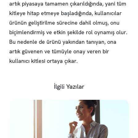
artık piyasaya tamamen çıkarıldığında, yani tüm
kitleye hitap etmeye başladığında, kullanıcılar
ürünün geliştirilme sürecine dahil olmuş, onu
biçimlendirmiş ve etkin şekilde rol oynamış olur.
Bu nedenle de ürünü yakından tanıyan, ona
artık güvenen ve tümüyle onay veren bir
kullanıcı kitlesi ortaya çıkar.
İlgili Yazılar