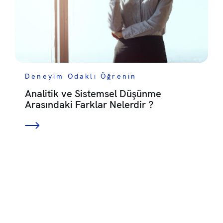
Deneyim Odaklı Öğrenin
Analitik ve Sistemsel Düşünme
Arasındaki Farklar Nelerdir ?