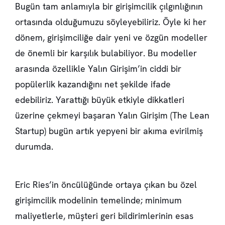
Bugün tam anlamıyla bir girişimcilik çılgınlığının
ortasında olduğumuzu söyleyebiliriz. Öyle ki her
dönem, girişimciliğe dair yeni ve özgün modeller
de önemli bir karşılık bulabiliyor. Bu modeller
arasında özellikle Yalın Girişim’in ciddi bir
popülerlik kazandığını net şekilde ifade
edebiliriz. Yarattığı büyük etkiyle dikkatleri
üzerine çekmeyi başaran Yalın Girişim (The Lean
Startup) bugün artık yepyeni bir akıma evirilmiş
durumda.
Eric Ries’in öncülüğünde ortaya çıkan bu özel
girişimcilik modelinin temelinde; minimum
maliyetlerle, müşteri geri bildirimlerinin esas