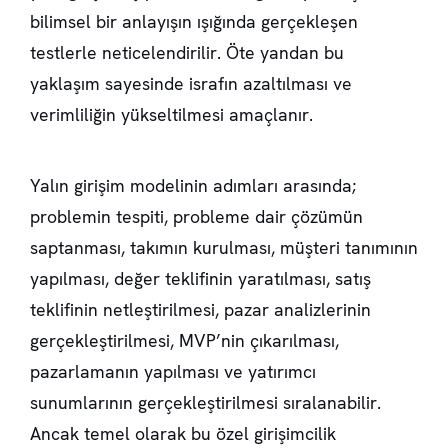
bilimsel bir anlayışın ışığında gerçekleşen
testlerle neticelendirilir. Öte yandan bu
yaklaşım sayesinde israfın azaltılması ve
verimliliğin yükseltilmesi amaçlanır.
Yalın girişim modelinin adımları arasında;
problemin tespiti, probleme dair çözümün
saptanması, takımın kurulması, müşteri tanımının
yapılması, değer teklifinin yaratılması, satış
teklifinin netleştirilmesi, pazar analizlerinin
gerçekleştirilmesi, MVP’nin çıkarılması,
pazarlamanın yapılması ve yatırımcı
sunumlarının gerçekleştirilmesi sıralanabilir.
Ancak temel olarak bu özel girişimcilik