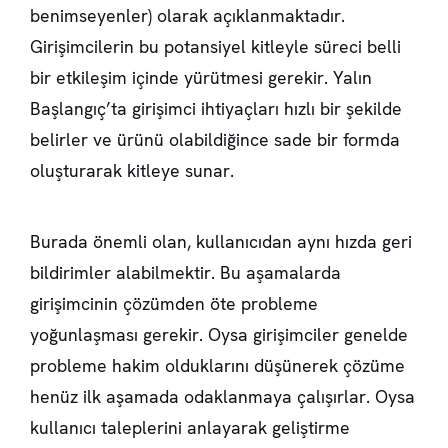
benimseyenler) olarak açıklanmaktadır.
Girişimcilerin bu potansiyel kitleyle süreci belli
bir etkileşim içinde yürütmesi gerekir. Yalın
Başlangıç’ta girişimci ihtiyaçları hızlı bir şekilde
belirler ve ürünü olabildiğince sade bir formda
oluşturarak kitleye sunar.
Burada önemli olan, kullanıcıdan aynı hızda geri
bildirimler alabilmektir. Bu aşamalarda
girişimcinin çözümden öte probleme
yoğunlaşması gerekir. Oysa girişimciler genelde
probleme hakim olduklarını düşünerek çözüme
henüz ilk aşamada odaklanmaya çalışırlar. Oysa
kullanıcı taleplerini anlayarak geliştirme