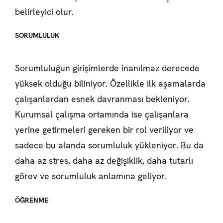
belirleyici olur.
SORUMLULUK
Sorumluluğun girişimlerde inanılmaz derecede
yüksek olduğu biliniyor. Özellikle ilk aşamalarda
çalışanlardan esnek davranması bekleniyor.
Kurumsal çalışma ortamında ise çalışanlara
yerine getirmeleri gereken bir rol veriliyor ve
sadece bu alanda sorumluluk yükleniyor. Bu da
daha az stres, daha az değişiklik, daha tutarlı
görev ve sorumluluk anlamına geliyor.
ÖĞRENME