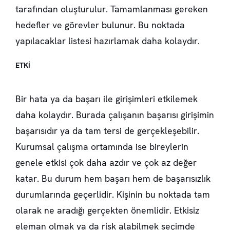
tarafından oluşturulur. Tamamlanması gereken
hedefler ve görevler bulunur. Bu noktada
yapılacaklar listesi hazırlamak daha kolaydır.
ETKİ
Bir hata ya da başarı ile girişimleri etkilemek
daha kolaydır. Burada çalışanın başarısı girişimin
başarısıdır ya da tam tersi de gerçekleşebilir.
Kurumsal çalışma ortamında ise bireylerin
genele etkisi çok daha azdır ve çok az değer
katar. Bu durum hem başarı hem de başarısızlık
durumlarında geçerlidir. Kişinin bu noktada tam
olarak ne aradığı gerçekten önemlidir. Etkisiz
eleman olmak ya da risk alabilmek seçimde