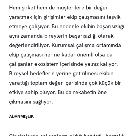
Hem şirket hem de müşterilere bir değer
yaratmak için girişimler ekip çalışmasını teşvik
etmeye çalışıyor. Bu nedenle ekibin başarısızlığı
aynı zamanda bireylerin başarısızlığı olarak
değerlendiriliyor. Kurumsal çalışma ortamında
ekip çalışması her ne kadar önemli olsa da
çalışanlar ekosistem içerisinde yalnız kalıyor.
Bireysel hedeflerin yerine getirilmesi ekibin
yarattığı toplam değer içerisinde çok küçük bir
etkiye sahip oluyor. Bu da rekabetin öne
çıkmasını sağlıyor.
ADANMIŞLIK