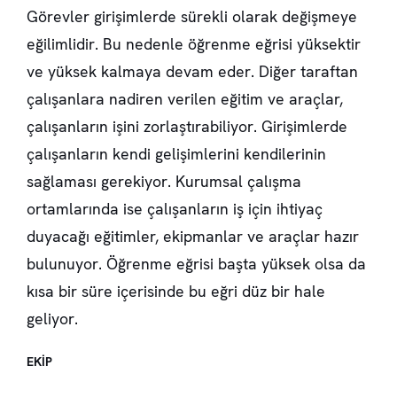
Görevler girişimlerde sürekli olarak değişmeye
eğilimlidir. Bu nedenle öğrenme eğrisi yüksektir
ve yüksek kalmaya devam eder. Diğer taraftan
çalışanlara nadiren verilen eğitim ve araçlar,
çalışanların işini zorlaştırabiliyor. Girişimlerde
çalışanların kendi gelişimlerini kendilerinin
sağlaması gerekiyor. Kurumsal çalışma
ortamlarında ise çalışanların iş için ihtiyaç
duyacağı eğitimler, ekipmanlar ve araçlar hazır
bulunuyor. Öğrenme eğrisi başta yüksek olsa da
kısa bir süre içerisinde bu eğri düz bir hale
geliyor.
EKİP