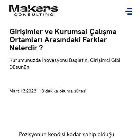
Girişimler ve Kurumsal Çalışma
Ortamları Arasındaki Farklar
Nelerdir ?
Kurumunuzda İnovasyonu Başlatın, Girişimci Gibi
Düşünün
Mart 13,2023
3 dakika okuma süresi
Pozisyonun kendisi kadar sahip olduğu