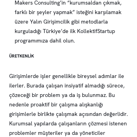
Makers Consulting’in “kurumsaldan çıkmak,
farklı bir şeyler yapmak” isteğini karşılamak
üzere Yalın Girişimcilik gibi metodlarla
kurguladığı Türkiye’de ilk KollektifStartup
programımıza dahil olun.
ÜRETKENLİK
Girişimlerde işler genellikle bireysel adımlar ile
ilerler. Burada çalışan insiyatif almadığı sürece,
çözeceği bir problem ya da iş bulunmaz. Bu
nedenle proaktif bir çalışma alışkanlığı
girişimlerle birlikte çalışmak açısından değerlidir.
Kurumsal yapılarda çalışanların çözmesi istenen
problemler müşteriler ya da yöneticiler