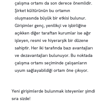
çalışma ortamı da son derece önemlidir.
Şirket kültürünün bu ortamın
oluşmasında büyük bir etkisi bulunur.
Girişimler genç, yenilikçi ve işbirliğine
açıkken diğer taraftan kurumlar ise ağır
işleyen, resmi ve hiyerarşik bir düzene
sahiptir. Her iki tarafında bazı avantajları
ve dezavantajları bulunuyor. Bu noktada
çalışma ortamı seçiminde çalışanların
uyum sağlayabildiği ortam öne çıkıyor.
Yeni girişimlerde bulunmak isteyenler şimdi
sıra sizde!