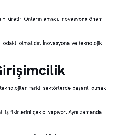
sını üretir. Onların amacı, inovasyona önem
i odaklı olmalıdır. İnovasyona ve teknolojik
irişimcilik
eknolojiler, farklı sektörlerde başarılı olmak
ı iş fikirlerini çekici yapıyor. Aynı zamanda