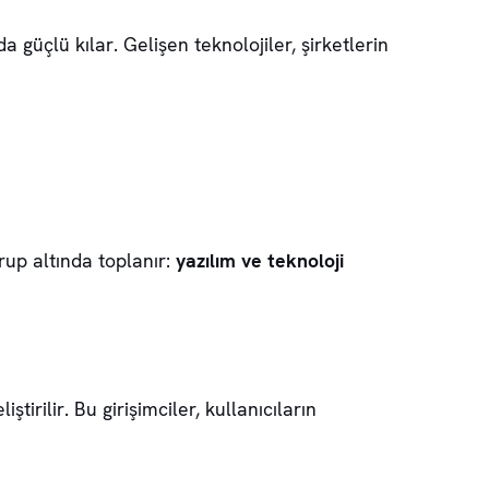
 güçlü kılar. Gelişen teknolojiler, şirketlerin
grup altında toplanır:
yazılım ve teknoloji
ştirilir. Bu girişimciler, kullanıcıların