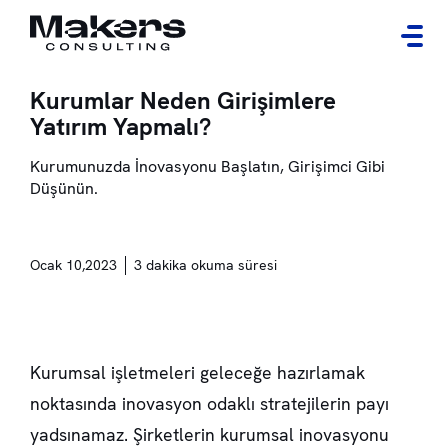
Kurumlar Neden Girişimlere
Yatırım Yapmalı?
Kurumunuzda İnovasyonu Başlatın, Girişimci Gibi
Düşünün.
Ocak 10,2023
3 dakika okuma süresi
Kurumsal işletmeleri geleceğe hazırlamak
noktasında inovasyon odaklı stratejilerin payı
yadsınamaz. Şirketlerin kurumsal inovasyonu