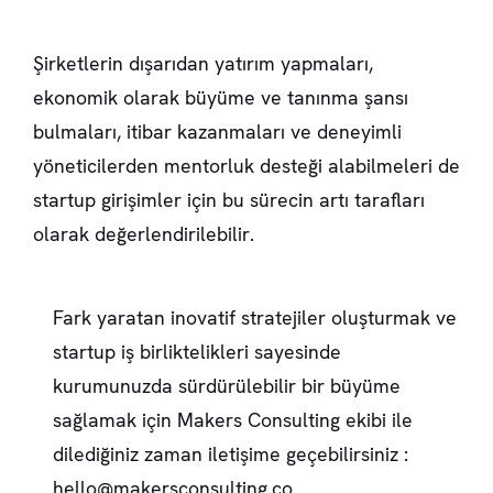
Şirketlerin dışarıdan yatırım yapmaları,
ekonomik olarak büyüme ve tanınma şansı
bulmaları, itibar kazanmaları ve deneyimli
yöneticilerden mentorluk desteği alabilmeleri de
startup girişimler için bu sürecin artı tarafları
olarak değerlendirilebilir.
Fark yaratan inovatif stratejiler oluşturmak ve
startup iş birliktelikleri sayesinde
kurumunuzda sürdürülebilir bir büyüme
sağlamak için Makers Consulting ekibi ile
dilediğiniz zaman iletişime geçebilirsiniz :
hello@makersconsulting.co