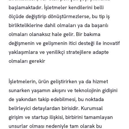
başlamaktadır. İşletmeler kendilerini belli
ölçüde değiştirip dönüştürmezlerse, bu tip iş
birlikteliklerine dahil olmaları ya da başarılı
olmaları olanaksız hale gelir. Bir bakıma
değişmenin ve gelişmenin itici desteği ile inovatif
yaklaşımlara ve yenilikçi stratejilere adapte
olmaları gerekir
İşletmelerin, ürün geliştirirken ya da hizmet
sunarken yaşamın akışını ve teknolojinin gidişini
de yakından takip edebilmesi, bu noktada
belirleyici detaylardan birisidir. Kurumsal
girişim ve startup ilişkisi, birbirini tamamlayan
unsurlar olması nedeniyle tam olarak bu