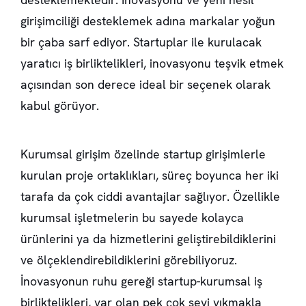
girişimciliği desteklemek adına markalar yoğun
bir çaba sarf ediyor. Startuplar ile kurulacak
yaratıcı iş birliktelikleri, inovasyonu teşvik etmek
açısından son derece ideal bir seçenek olarak
kabul görüyor.
Kurumsal girişim özelinde startup girişimlerle
kurulan proje ortaklıkları, süreç boyunca her iki
tarafa da çok ciddi avantajlar sağlıyor. Özellikle
kurumsal işletmelerin bu sayede kolayca
ürünlerini ya da hizmetlerini geliştirebildiklerini
ve ölçeklendirebildiklerini görebiliyoruz.
İnovasyonun ruhu gereği startup-kurumsal iş
birliktelikleri, var olan pek çok şeyi yıkmakla