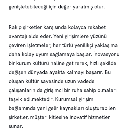
genişletebileceği için değer yaratmış olur.
Rakip şirketler karşısında kolayca rekabet
avantajı elde eder. Yeni girişimlere yüzünü
çeviren işletmeler, her türlü yenilikçi yaklaşıma
daha kolay uyum sağlamaya başlar. İnovasyonu
bir kurum kültürü haline getirerek, hızlı şekilde
değişen dünyada ayakta kalmayı başarır. Bu
oluşan kültür sayesinde uzun vadede
çalışanların da girişimci bir ruha sahip olmaları
teşvik edilmektedir. Kurumsal girişim
bağlamında yeni gelir kaynakları oluşturabilen
şirketler, müşteri kitlesine inovatif hizmetler
sunar.