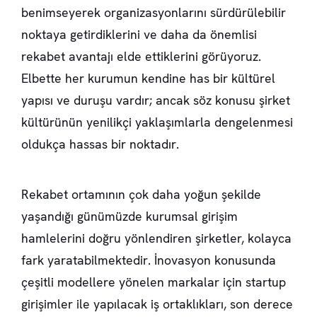
benimseyerek organizasyonlarını sürdürülebilir
noktaya getirdiklerini ve daha da önemlisi
rekabet avantajı elde ettiklerini görüyoruz.
Elbette her kurumun kendine has bir kültürel
yapısı ve duruşu vardır; ancak söz konusu şirket
kültürünün yenilikçi yaklaşımlarla dengelenmesi
oldukça hassas bir noktadır.
Rekabet ortamının çok daha yoğun şekilde
yaşandığı günümüzde kurumsal girişim
hamlelerini doğru yönlendiren şirketler, kolayca
fark yaratabilmektedir. İnovasyon konusunda
çeşitli modellere yönelen markalar için startup
girişimler ile yapılacak iş ortaklıkları, son derece