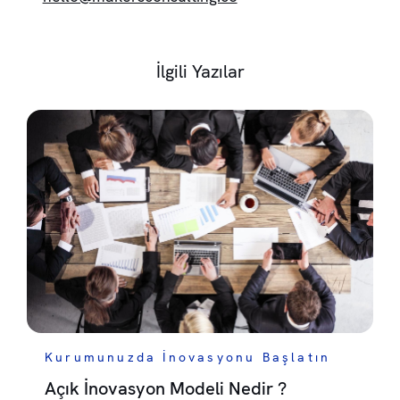
İlgili Yazılar
Kurumunuzda İnovasyonu Başlatın
Açık İnovasyon Modeli Nedir ?