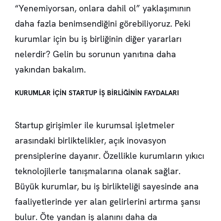
“Yenemiyorsan, onlara dahil ol” yaklaşımının
daha fazla benimsendiğini görebiliyoruz. Peki
kurumlar için bu iş birliğinin diğer yararları
nelerdir? Gelin bu sorunun yanıtına daha
yakından bakalım.
KURUMLAR İÇİN STARTUP İŞ BİRLİĞİNİN FAYDALARI
Startup girişimler ile kurumsal işletmeler
arasındaki birliktelikler, açık inovasyon
prensiplerine dayanır. Özellikle kurumların yıkıcı
teknolojilerle tanışmalarına olanak sağlar.
Büyük kurumlar, bu iş birlikteliği sayesinde ana
faaliyetlerinde yer alan gelirlerini artırma şansı
bulur. Öte yandan iş alanını daha da