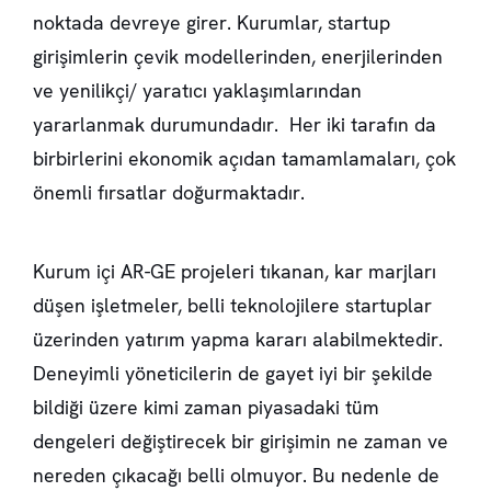
noktada devreye girer. Kurumlar, startup
girişimlerin çevik modellerinden, enerjilerinden
ve yenilikçi/ yaratıcı yaklaşımlarından
yararlanmak durumundadır. Her iki tarafın da
birbirlerini ekonomik açıdan tamamlamaları, çok
önemli fırsatlar doğurmaktadır.
Kurum içi AR-GE projeleri tıkanan, kar marjları
düşen işletmeler, belli teknolojilere startuplar
üzerinden yatırım yapma kararı alabilmektedir.
Deneyimli yöneticilerin de gayet iyi bir şekilde
bildiği üzere kimi zaman piyasadaki tüm
dengeleri değiştirecek bir girişimin ne zaman ve
nereden çıkacağı belli olmuyor. Bu nedenle de